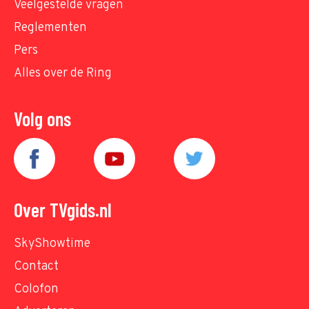
Veelgestelde vragen
Reglementen
Pers
Alles over de Ring
Volg ons
Over TVgids.nl
SkyShowtime
Contact
Colofon