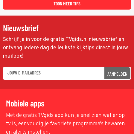
TOON MEER TIPS
Nieuwsbrief
Schrijf je in voor de gratis TVgids.nl nieuwsbrief en
ontvang iedere dag de leukste kijktips direct in jouw
mailbox!
AANMELDEN
Mobiele apps
Met de gratis TVgids app kun je snel zien wat er op
tv is, eenvoudig je favoriete programma's bewaren
en alerts instellen.