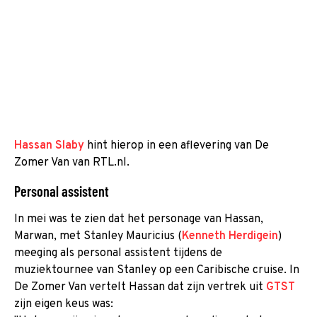
Hassan Slaby
hint hierop in een aflevering van De
Zomer Van van RTL.nl.
Personal assistent
In mei was te zien dat het personage van Hassan,
Marwan, met Stanley Mauricius (
Kenneth Herdigein
)
meeging als personal assistent tijdens de
muziektournee van Stanley op een Caribische cruise. In
De Zomer Van vertelt Hassan dat zijn vertrek uit
GTST
zijn eigen keus was: