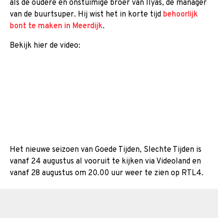
als de oudere en onstuimige broer van Ilyas, de manager
van de buurtsuper. Hij wist het in korte tijd
behoorlijk
bont te maken in Meerdijk
.
Bekijk hier de video:
Het nieuwe seizoen van Goede Tijden, Slechte Tijden is
vanaf 24 augustus al vooruit te kijken via Videoland en
vanaf 28 augustus om 20.00 uur weer te zien op RTL4.