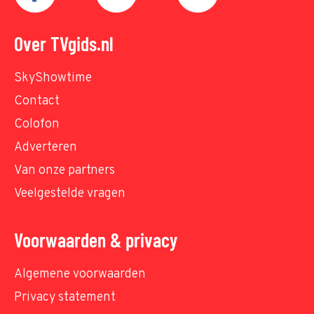
Over TVgids.nl
SkyShowtime
Contact
Colofon
Adverteren
Van onze partners
Veelgestelde vragen
Voorwaarden & privacy
Algemene voorwaarden
Privacy statement