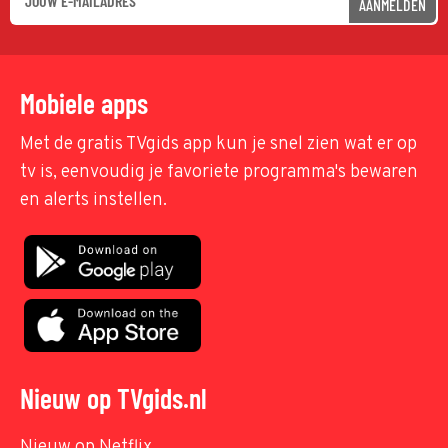
AANMELDEN
Mobiele apps
Met de gratis TVgids app kun je snel zien wat er op
tv is, eenvoudig je favoriete programma's bewaren
en alerts instellen.
Nieuw op TVgids.nl
Nieuw op Netflix