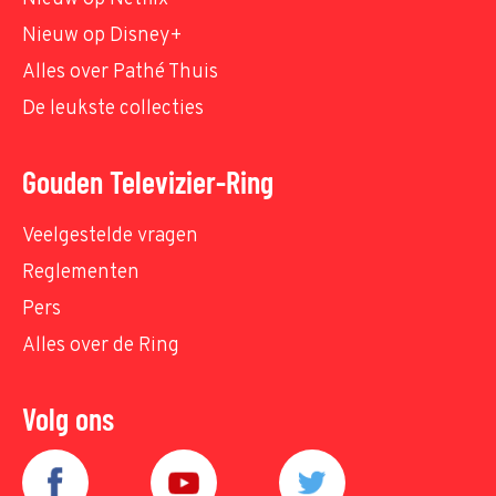
Nieuw op Disney+
Alles over Pathé Thuis
De leukste collecties
Gouden Televizier-Ring
Veelgestelde vragen
Reglementen
Pers
Alles over de Ring
Volg ons