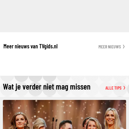
Meer nieuws van TVgids.nl
MEER NIEUWS
Wat je verder niet mag missen
ALLE TIPS