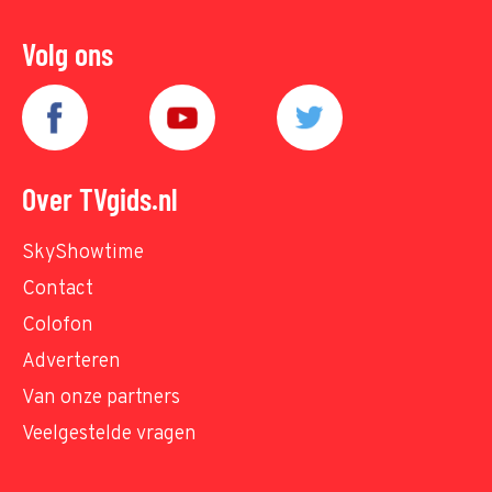
Volg ons
Over TVgids.nl
SkyShowtime
Contact
Colofon
Adverteren
Van onze partners
Veelgestelde vragen