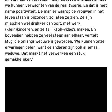
we kunnen verwachten van de realityserie. En dat is met
name positiviteit. De manier waarop de vrouwen in het
leven staan is bijzonder, zo laten ze zien. Ze zijn
misschien wel drukker dan ooit, met werk,
(klein)kinderen, en zelfs TikTok-video's maken. En
bovendien hebben ze veel steun aan elkaar, vertelt
Mug, die onlangs weduwe is geworden. 'We kunnen onze
ervaringen delen, want de anderen zijn ook allemaal
weduwe. Dat maakt het verwerken een stuk
gemakkelijker.'