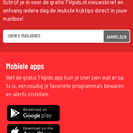
Schrijf je in voor de gratis TVgids.nl nieuwsbrief en
ontvang iedere dag de leukste kijktips direct in jouw
mailbox!
AANMELDEN
Mobiele apps
Met de gratis TVgids app kun je snel zien wat er op
tv is, eenvoudig je favoriete programma's bewaren
en alerts instellen.