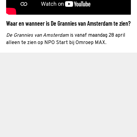
Waar en wanneer is De Grannies van Amsterdam te zien?
De Grannies van Amsterdam
is vanaf maandag 28 april
alleen te zien op NPO Start bij Omroep MAX.