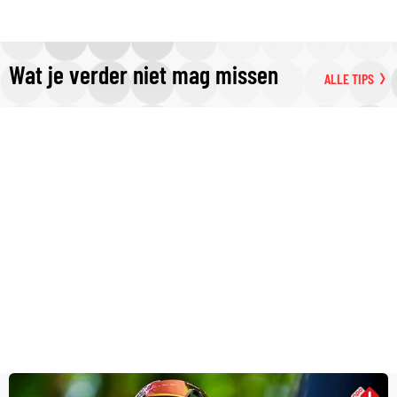
Wat je verder niet mag missen
ALLE TIPS