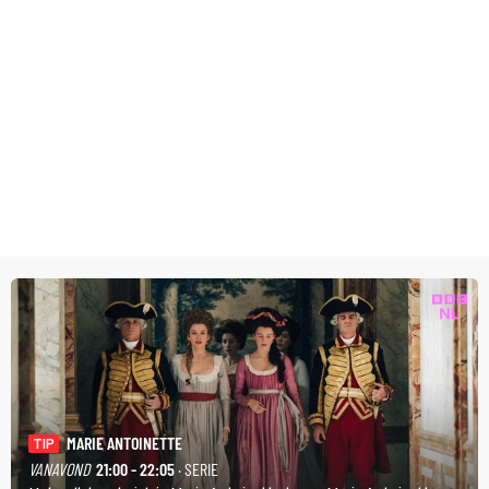
MARIE ANTOINETTE
TIP
VANAVOND
21:00 - 22:05
· SERIE