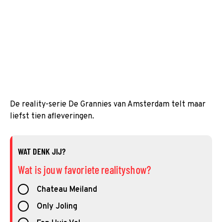
De reality-serie De Grannies van Amsterdam telt maar
liefst tien afleveringen.
WAT DENK JIJ?
Wat is jouw favoriete realityshow?
Chateau Meiland
Only Joling