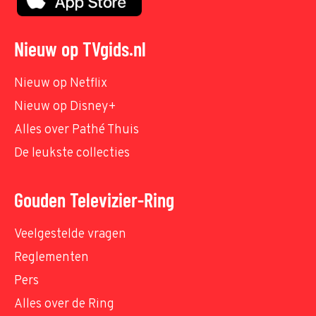
Nieuw op TVgids.nl
Nieuw op Netflix
Nieuw op Disney+
Alles over Pathé Thuis
De leukste collecties
Gouden Televizier-Ring
Veelgestelde vragen
Reglementen
Pers
Alles over de Ring