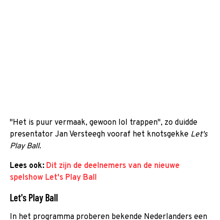
"Het is puur vermaak, gewoon lol trappen", zo duidde
presentator Jan Versteegh vooraf het knotsgekke
Let's
Play Ball
.
Lees ook:
Dit zijn de deelnemers van de nieuwe
spelshow Let's Play Ball
Let's Play Ball
In het programma proberen bekende Nederlanders een