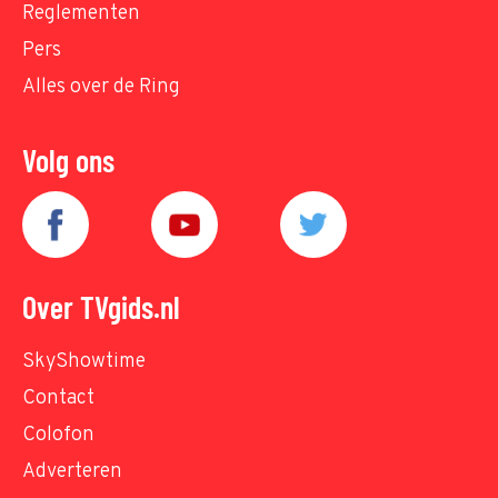
Reglementen
Pers
Alles over de Ring
Volg ons
Over TVgids.nl
SkyShowtime
Contact
Colofon
Adverteren