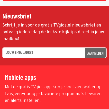
Nieuwsbrief
Schrijf je in voor de gratis TVgids.nl nieuwsbrief en
ontvang iedere dag de leukste kijktips direct in jouw
mailbox!
AANMELDEN
Mobiele apps
Met de gratis TVgids app kun je snel zien wat er op
tv is, eenvoudig je favoriete programma's bewaren
en alerts instellen.