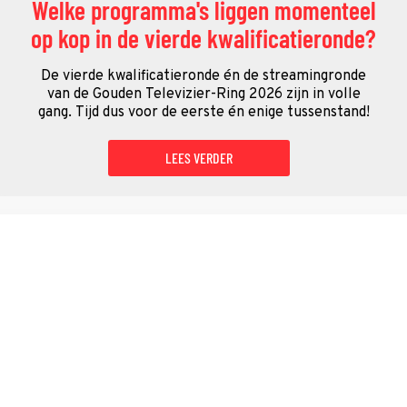
Welke programma's liggen momenteel
op kop in de vierde kwalificatieronde?
De vierde kwalificatieronde én de streamingronde
van de Gouden Televizier-Ring 2026 zijn in volle
gang. Tijd dus voor de eerste én enige tussenstand!
LEES VERDER