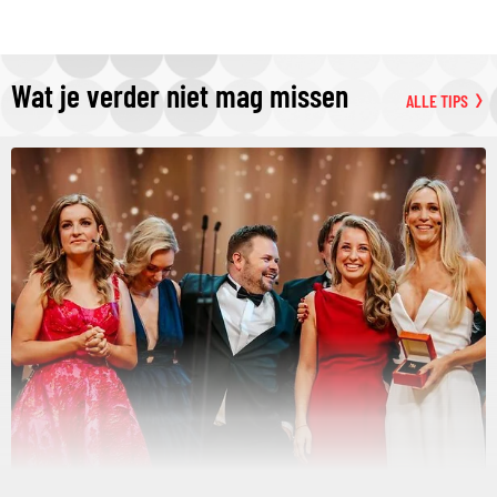
Wat je verder niet mag missen
ALLE TIPS