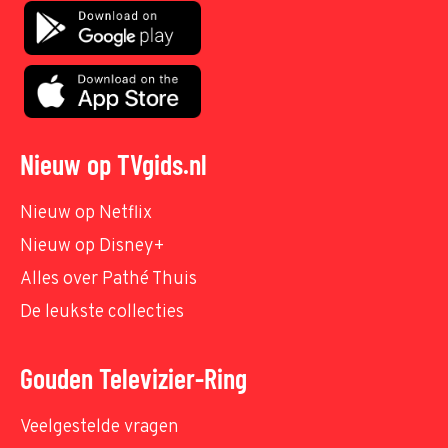
Nieuw op TVgids.nl
Nieuw op Netflix
Nieuw op Disney+
Alles over Pathé Thuis
De leukste collecties
Gouden Televizier-Ring
Veelgestelde vragen