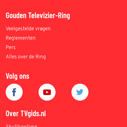
Gouden Televizier-Ring
Veelgestelde vragen
Reglementen
Pers
Alles over de Ring
Volg ons
Over TVgids.nl