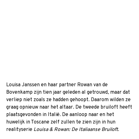
Louisa Janssen en haar partner Rowan van de
Bovenkamp zijn tien jaar geleden al getrouwd, maar dat
verliep niet zoals ze hadden gehoopt. Daarom wilden ze
graag opnieuw naar het altaar. De tweede bruiloft heeft
plaatsgevonden in Italië. De aanloop naar en het
huwelijk in Toscane zelf zullen te zien zijn in hun
realityserie
Louisa & Rowan: De Italiaanse Bruiloft
.