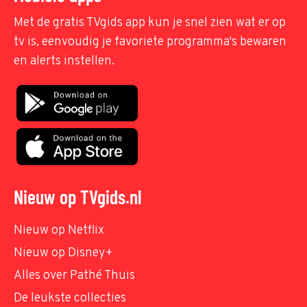
Met de gratis TVgids app kun je snel zien wat er op
tv is, eenvoudig je favoriete programma's bewaren
en alerts instellen.
Nieuw op TVgids.nl
Nieuw op Netflix
Nieuw op Disney+
Alles over Pathé Thuis
De leukste collecties