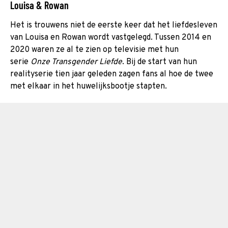
Louisa & Rowan
Het is trouwens niet de eerste keer dat het liefdesleven
van Louisa en Rowan wordt vastgelegd. Tussen 2014 en
2020 waren ze al te zien op televisie met hun
serie
Onze Transgender Liefde
. Bij de start van hun
realityserie tien jaar geleden zagen fans al hoe de twee
met elkaar in het huwelijksbootje stapten.