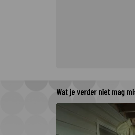
Wat je verder niet mag m