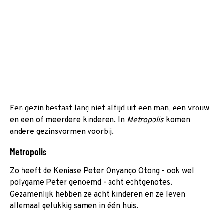
Een gezin bestaat lang niet altijd uit een man, een vrouw
en een of meerdere kinderen. In
Metropolis
komen
andere gezinsvormen voorbij.
Metropolis
Zo heeft de Keniase Peter Onyango Otong - ook wel
polygame Peter genoemd - acht echtgenotes.
Gezamenlijk hebben ze acht kinderen en ze leven
allemaal gelukkig samen in één huis.