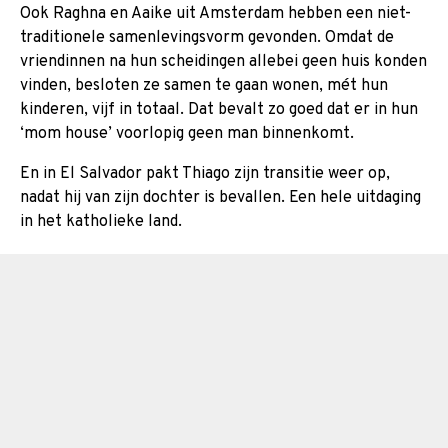
Ook Raghna en Aaike uit Amsterdam hebben een niet-
traditionele samenlevingsvorm gevonden. Omdat de
vriendinnen na hun scheidingen allebei geen huis konden
vinden, besloten ze samen te gaan wonen, mét hun
kinderen, vijf in totaal. Dat bevalt zo goed dat er in hun
‘mom house’ voorlopig geen man binnenkomt.
En in El Salvador pakt Thiago zijn transitie weer op,
nadat hij van zijn dochter is bevallen. Een hele uitdaging
in het katholieke land.