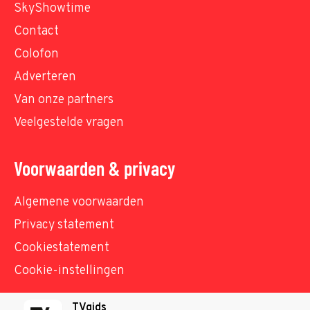
SkyShowtime
Contact
Colofon
Adverteren
Van onze partners
Veelgestelde vragen
Voorwaarden & privacy
Algemene voorwaarden
Privacy statement
Cookiestatement
Cookie-instellingen
TVgids