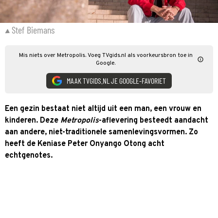
Stef Biemans
Mis niets over Metropolis. Voeg TVgids.nl als voorkeursbron toe in
Google.
MAAK TVGIDS.NL JE GOOGLE-FAVORIET
Een gezin bestaat niet altijd uit een man, een vrouw en
kinderen. Deze
Metropolis
-aflevering besteedt aandacht
aan andere, niet-traditionele samenlevingsvormen. Zo
heeft de Keniase Peter Onyango Otong acht
echtgenotes.