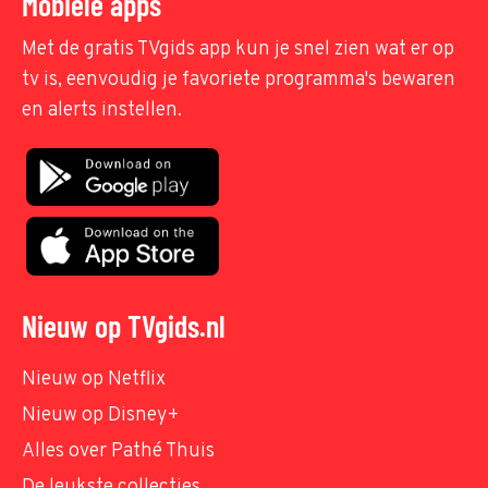
Mobiele apps
Met de gratis TVgids app kun je snel zien wat er op
tv is, eenvoudig je favoriete programma's bewaren
en alerts instellen.
Nieuw op TVgids.nl
Nieuw op Netflix
Nieuw op Disney+
Alles over Pathé Thuis
De leukste collecties