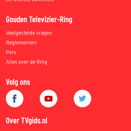
Gouden Televizier-Ring
Veelgestelde vragen
Reglementen
Pers
Alles over de Ring
Volg ons
Over TVgids.nl