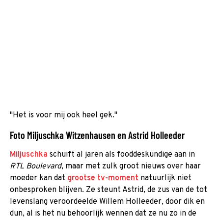
"Het is voor mij ook heel gek."
Foto Miljuschka Witzenhausen en Astrid Holleeder
Miljuschka
schuift al jaren als fooddeskundige aan in
RTL Boulevard
, maar met zulk groot nieuws over haar
moeder kan dat
grootse tv-moment
natuurlijk niet
onbesproken blijven. Ze steunt Astrid, de zus van de tot
levenslang veroordeelde Willem Holleeder, door dik en
dun, al is het nu behoorlijk wennen dat ze nu zo in de