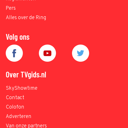
Pers
Alles over de Ring
Volg ons
Over TVgids.nl
SkyShowtime
Contact
Colofon
Adverteren
Van onze partners