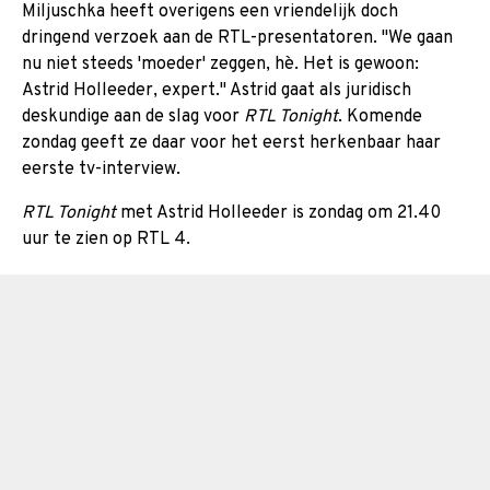
Miljuschka heeft overigens een vriendelijk doch
dringend verzoek aan de RTL-presentatoren. "We gaan
nu niet steeds 'moeder' zeggen, hè. Het is gewoon:
Astrid Holleeder, expert." Astrid gaat als juridisch
deskundige aan de slag voor
RTL Tonight
. Komende
zondag geeft ze daar voor het eerst herkenbaar haar
eerste tv-interview.
RTL Tonight
met Astrid Holleeder is zondag om 21.40
uur te zien op RTL 4.