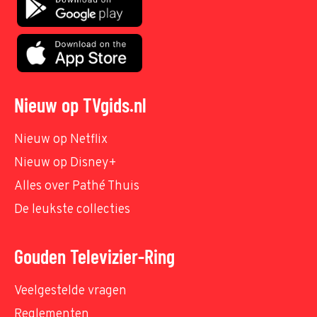
Nieuw op TVgids.nl
Nieuw op Netflix
Nieuw op Disney+
Alles over Pathé Thuis
De leukste collecties
Gouden Televizier-Ring
Veelgestelde vragen
Reglementen