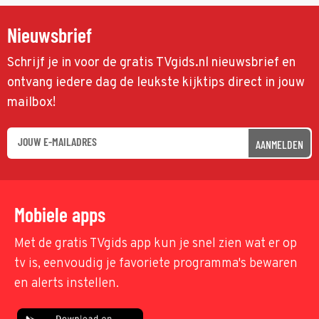
Nieuwsbrief
Schrijf je in voor de gratis TVgids.nl nieuwsbrief en
ontvang iedere dag de leukste kijktips direct in jouw
mailbox!
AANMELDEN
Mobiele apps
Met de gratis TVgids app kun je snel zien wat er op
tv is, eenvoudig je favoriete programma's bewaren
en alerts instellen.