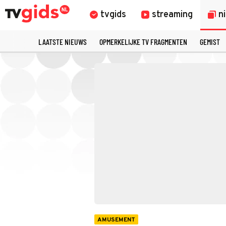
tvgids
streaming
n
LAATSTE NIEUWS
OPMERKELIJKE TV FRAGMENTEN
GEMIST
AMUSEMENT