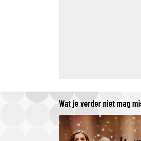
Wat je verder niet mag m