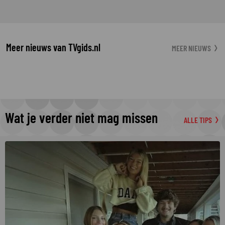
Meer nieuws van TVgids.nl
MEER NIEUWS
Wat je verder niet mag missen
ALLE TIPS