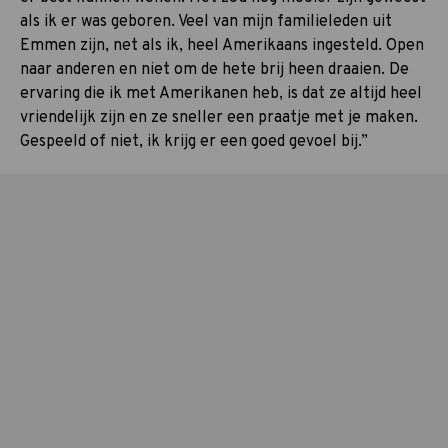
als ik er was geboren. Veel van mijn familieleden uit
Emmen zijn, net als ik, heel Amerikaans ingesteld. Open
naar anderen en niet om de hete brij heen draaien. De
ervaring die ik met Amerikanen heb, is dat ze altijd heel
vriendelijk zijn en ze sneller een praatje met je maken.
Gespeeld of niet, ik krijg er een goed gevoel bij.”