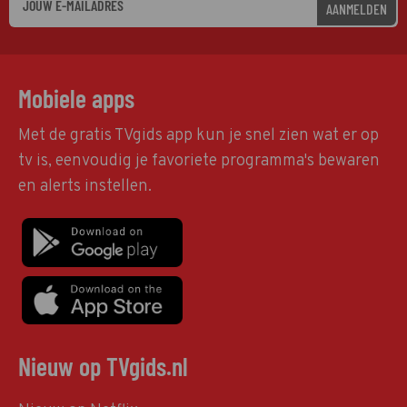
AANMELDEN
Mobiele apps
Met de gratis TVgids app kun je snel zien wat er op
tv is, eenvoudig je favoriete programma's bewaren
en alerts instellen.
Nieuw op TVgids.nl