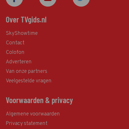
Over TVgids.nl
SkyShowtime
Contact
Colofon
Adverteren
Van onze partners
Veelgestelde vragen
Voorwaarden & privacy
Algemene voorwaarden
Privacy statement