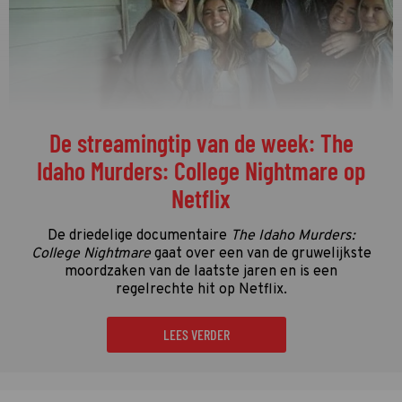
De streamingtip van de week: The
Idaho Murders: College Nightmare op
Netflix
De driedelige documentaire
The Idaho Murders:
College Nightmare
gaat over een van de gruwelijkste
moordzaken van de laatste jaren en is een
regelrechte hit op Netflix.
LEES VERDER