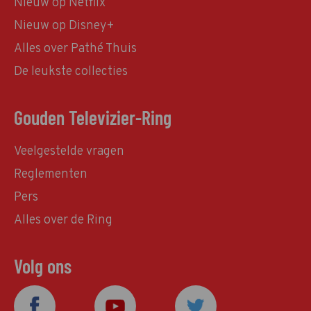
Nieuw op Netflix
Nieuw op Disney+
Alles over Pathé Thuis
De leukste collecties
Gouden Televizier-Ring
Veelgestelde vragen
Reglementen
Pers
Alles over de Ring
Volg ons