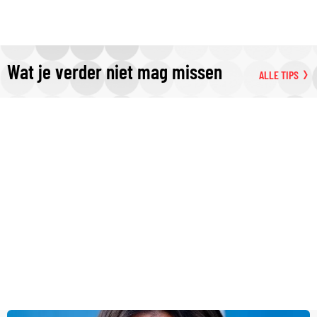
Wat je verder niet mag missen
ALLE TIPS