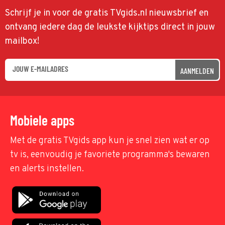
Schrijf je in voor de gratis TVgids.nl nieuwsbrief en
ontvang iedere dag de leukste kijktips direct in jouw
mailbox!
AANMELDEN
Mobiele apps
Met de gratis TVgids app kun je snel zien wat er op
tv is, eenvoudig je favoriete programma's bewaren
en alerts instellen.