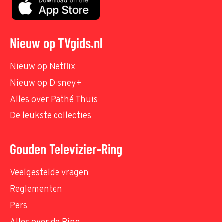
Nieuw op TVgids.nl
Nieuw op Netflix
Nieuw op Disney+
Alles over Pathé Thuis
De leukste collecties
Gouden Televizier-Ring
Veelgestelde vragen
Reglementen
Pers