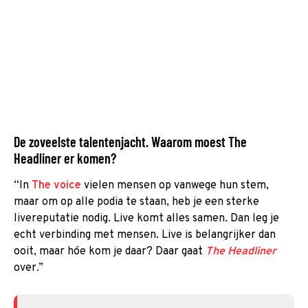
De zoveelste talentenjacht. Waarom moest The
Headliner er komen?
“In
The voice
vielen mensen op vanwege hun stem,
maar om op alle podia te staan, heb je een sterke
livereputatie nodig. Live komt alles samen. Dan leg je
echt verbinding met mensen. Live is belangrijker dan
ooit, maar hóe kom je daar? Daar gaat
The Headliner
over.”