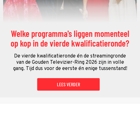
Welke programma's liggen momenteel
op kop in de vierde kwalificatieronde?
De vierde kwalificatieronde én de streamingronde
van de Gouden Televizier-Ring 2026 zijn in volle
gang. Tijd dus voor de eerste én enige tussenstand!
LEES VERDER