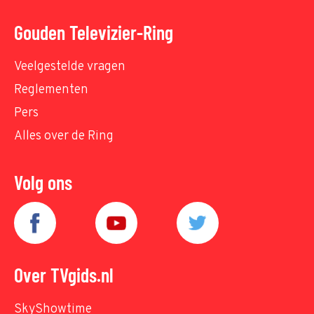
Gouden Televizier-Ring
Veelgestelde vragen
Reglementen
Pers
Alles over de Ring
Volg ons
Over TVgids.nl
SkyShowtime