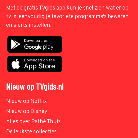
Met de gratis TVgids app kun je snel zien wat er op
tv is, eenvoudig je favoriete programma's bewaren
en alerts instellen.
Nieuw op TVgids.nl
Nieuw op Netflix
Nieuw op Disney+
Alles over Pathé Thuis
De leukste collecties