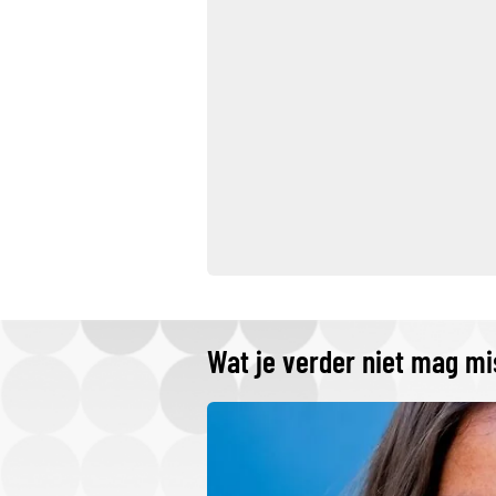
Wat je verder niet mag m