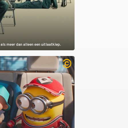
als meer dan alleen een uitlaatklep.