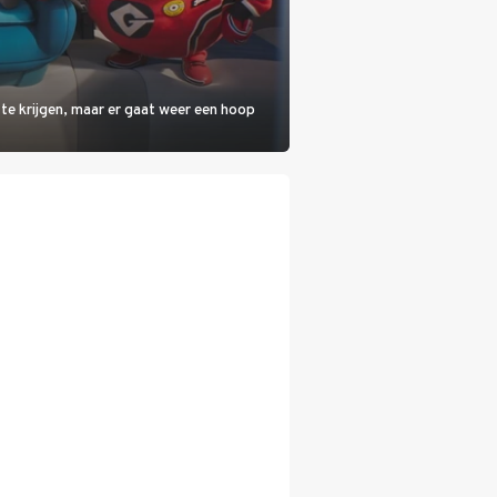
 te krijgen, maar er gaat weer een hoop