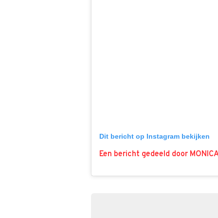
Dit bericht op Instagram bekijken
Een bericht gedeeld door MONI