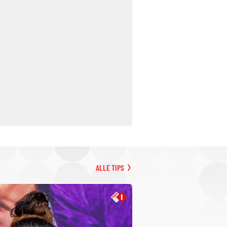
ALLE TIPS