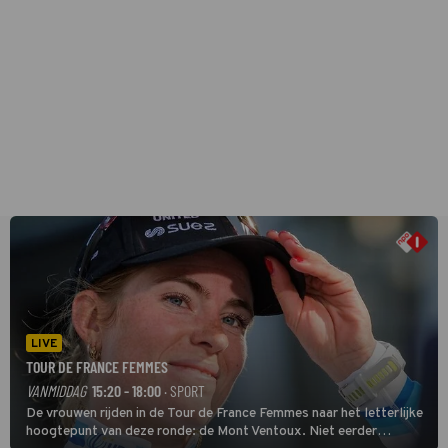
LIVE
TOUR DE FRANCE FEMMES
VANMIDDAG
15:20 - 18:00
· SPORT
De vrouwen rijden in de Tour de France Femmes naar het letterlijke
hoogtepunt van deze ronde: de Mont Ventoux. Niet eerder