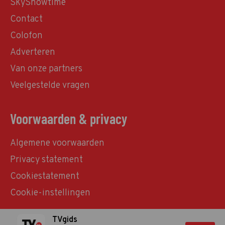
SkyShowtime
Contact
Colofon
Adverteren
Van onze partners
Veelgestelde vragen
Voorwaarden & privacy
Algemene voorwaarden
Privacy statement
Cookiestatement
Cookie-instellingen
TVgids