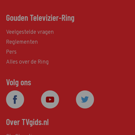
Gouden Televizier-Ring
Veelgestelde vragen
Reglementen
Pers
Alles over de Ring
Volg ons
Over TVgids.nl