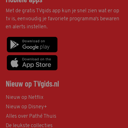
Met de gratis TVgids app kun je snel zien wat er op
tv is, eenvoudig je favoriete programma's bewaren
en alerts instellen.
Nieuw op TVgids.nl
Nieuw op Netflix
Nieuw op Disney+
Alles over Pathé Thuis
De leukste collecties