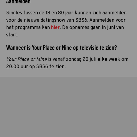
Aanmelden
Singles tussen de 18 en 80 jaar kunnen zich aanmelden
voor de nieuwe datingshow van SBS6. Aanmelden voor
het programma kan
hier
. De opnames gaan in juni van
start.
Wanneer is Your Place or Mine op televisie te zien?
Your Place or Mine
is vanaf zondag 20 juli elke week om
20.00 uur op SBS6 te zien.