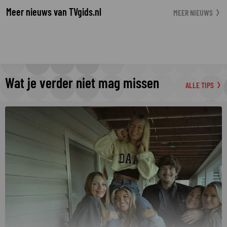
Meer nieuws van TVgids.nl
MEER NIEUWS
Wat je verder niet mag missen
ALLE TIPS