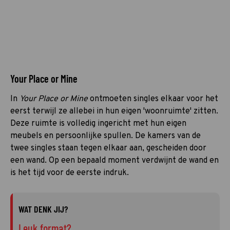
Your Place or Mine
In
Your Place or Mine
ontmoeten singles elkaar voor het
eerst terwijl ze allebei in hun eigen 'woonruimte' zitten.
Deze ruimte is volledig ingericht met hun eigen
meubels en persoonlijke spullen. De kamers van de
twee singles staan tegen elkaar aan, gescheiden door
een wand. Op een bepaald moment verdwijnt de wand en
is het tijd voor de eerste indruk.
WAT DENK JIJ?
Leuk format?