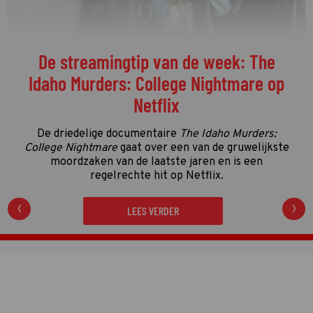
De streamingtip van de week: The
Idaho Murders: College Nightmare op
Netflix
De driedelige documentaire
The Idaho Murders:
College Nightmare
gaat over een van de gruwelijkste
moordzaken van de laatste jaren en is een
regelrechte hit op Netflix.
LEES VERDER