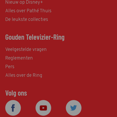
Nieuw op Disney+
Alles over Pathé Thuis
De leukste collecties
Gouden Televizier-Ring
Veelgestelde vragen
Reglementen
Pers
Alles over de Ring
Volg ons