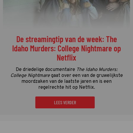
De streamingtip van de week: The
Idaho Murders: College Nightmare op
Netflix
De driedelige documentaire
The Idaho Murders:
College Nightmare
gaat over een van de gruwelijkste
moordzaken van de laatste jaren en is een
regelrechte hit op Netflix.
LEES VERDER