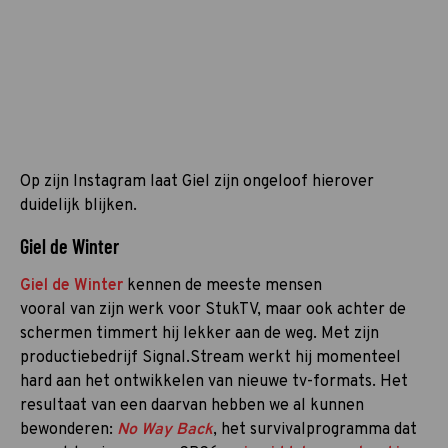
Op zijn Instagram laat Giel zijn ongeloof hierover
duidelijk blijken.
Giel de Winter
Giel de Winter
kennen de meeste mensen
vooral van zijn werk voor StukTV, maar ook achter de
schermen timmert hij lekker aan de weg. Met zijn
productiebedrijf Signal.Stream werkt hij momenteel
hard aan het ontwikkelen van nieuwe tv-formats. Het
resultaat van een daarvan hebben we al kunnen
bewonderen:
No Way Back
, het survivalprogramma dat