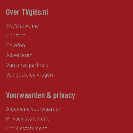
Over TVgids.nl
SkyShowtime
Contact
Colofon
Adverteren
Van onze partners
Veelgestelde vragen
Voorwaarden & privacy
Algemene voorwaarden
Privacy statement
Cookiestatement