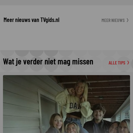
Meer nieuws van TVgids.nl
MEER NIEUWS
Wat je verder niet mag missen
ALLE TIPS