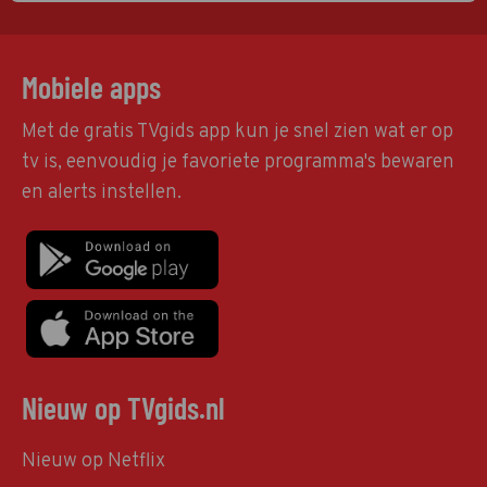
Mobiele apps
Met de gratis TVgids app kun je snel zien wat er op
tv is, eenvoudig je favoriete programma's bewaren
en alerts instellen.
Nieuw op TVgids.nl
Nieuw op Netflix