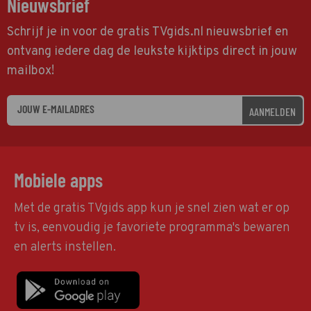
Nieuwsbrief
Schrijf je in voor de gratis TVgids.nl nieuwsbrief en
ontvang iedere dag de leukste kijktips direct in jouw
mailbox!
AANMELDEN
Mobiele apps
Met de gratis TVgids app kun je snel zien wat er op
tv is, eenvoudig je favoriete programma's bewaren
en alerts instellen.