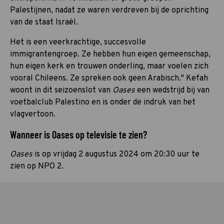
Palestijnen, nadat ze waren verdreven bij de oprichting
van de staat Israël.
Het is een veerkrachtige, succesvolle
immigrantengroep. Ze hebben hun eigen gemeenschap,
hun eigen kerk en trouwen onderling, maar voelen zich
vooral Chileens. Ze spreken ook geen Arabisch." Kefah
woont in dit seizoenslot van
Oases
een wedstrijd bij van
voetbalclub Palestino en is onder de indruk van het
vlagvertoon.
Wanneer is Oases op televisie te zien?
Oases
is op vrijdag 2 augustus 2024 om 20:30 uur te
zien op NPO 2.