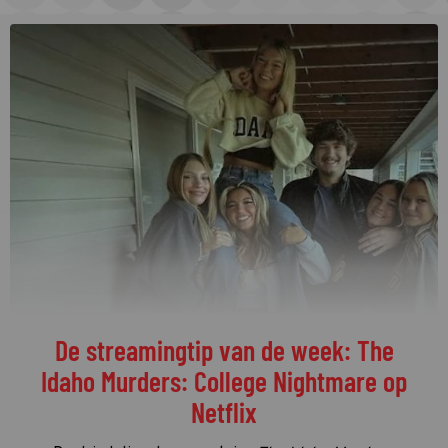
De streamingtip van de week: The
Idaho Murders: College Nightmare op
Netflix