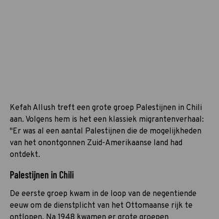
Kefah Allush treft een grote groep Palestijnen in Chili
aan. Volgens hem is het een klassiek migrantenverhaal:
"Er was al een aantal Palestijnen die de mogelijkheden
van het onontgonnen Zuid-Amerikaanse land had
ontdekt.
Palestijnen in Chili
De eerste groep kwam in de loop van de negentiende
eeuw om de dienstplicht van het Ottomaanse rijk te
ontlopen. Na 1948 kwamen er grote groepen