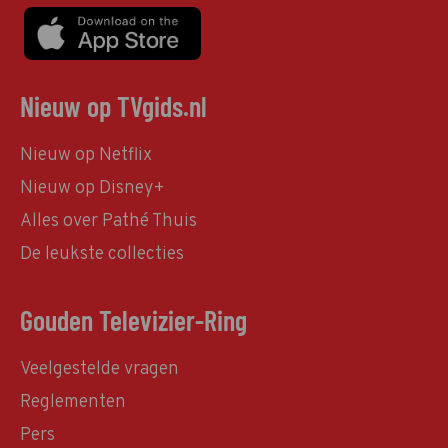
Nieuw op TVgids.nl
Nieuw op Netflix
Nieuw op Disney+
Alles over Pathé Thuis
De leukste collecties
Gouden Televizier-Ring
Veelgestelde vragen
Reglementen
Pers