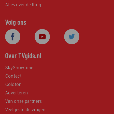
Alles over de Ring
Volg ons
Over TVgids.nl
SkyShowtime
Contact
Colofon
Adverteren
Van onze partners
Veelgestelde vragen