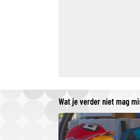
Wat je verder niet mag m