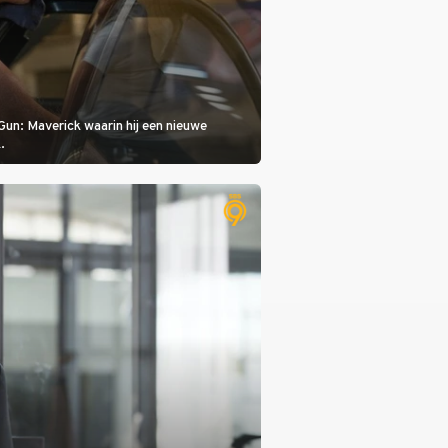
Gun: Maverick waarin hij een nieuwe
.