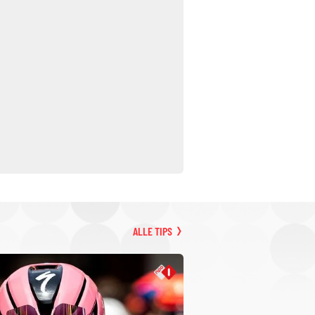
ALLE TIPS