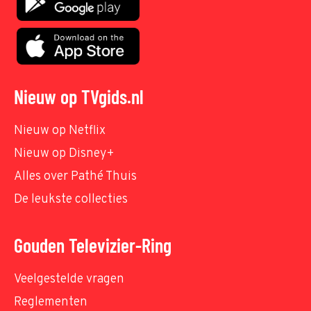
Nieuw op TVgids.nl
Nieuw op Netflix
Nieuw op Disney+
Alles over Pathé Thuis
De leukste collecties
Gouden Televizier-Ring
Veelgestelde vragen
Reglementen