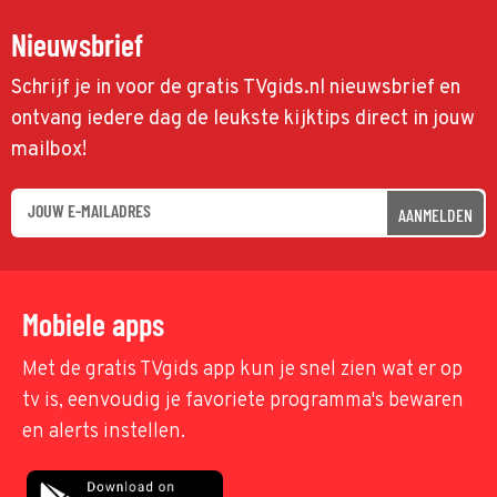
Nieuwsbrief
Schrijf je in voor de gratis TVgids.nl nieuwsbrief en
ontvang iedere dag de leukste kijktips direct in jouw
mailbox!
AANMELDEN
Mobiele apps
Met de gratis TVgids app kun je snel zien wat er op
tv is, eenvoudig je favoriete programma's bewaren
en alerts instellen.