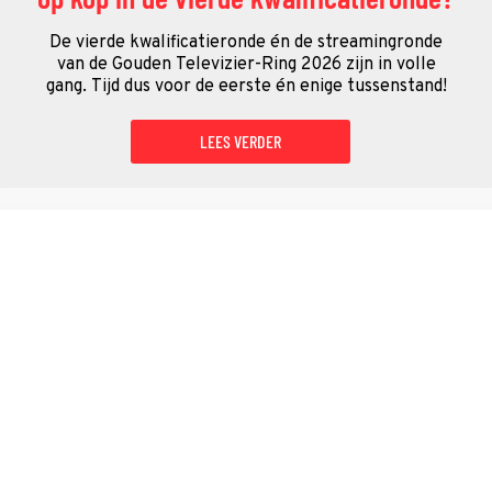
De vierde kwalificatieronde én de streamingronde
van de Gouden Televizier-Ring 2026 zijn in volle
gang. Tijd dus voor de eerste én enige tussenstand!
LEES VERDER