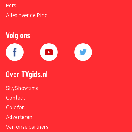
Pers
Alles over de Ring
Volg ons
Over TVgids.nl
SkyShowtime
Contact
Colofon
Adverteren
Van onze partners