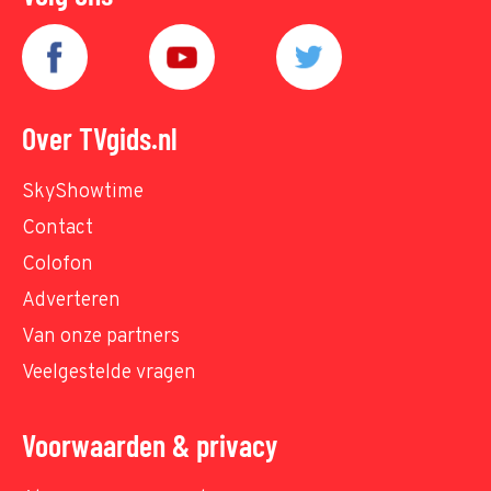
Over TVgids.nl
SkyShowtime
Contact
Colofon
Adverteren
Van onze partners
Veelgestelde vragen
Voorwaarden & privacy