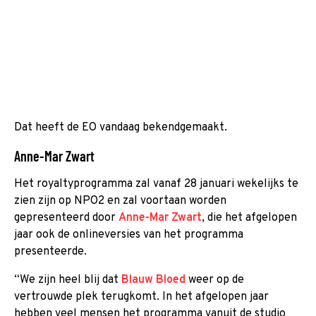
Dat heeft de EO vandaag bekendgemaakt.
Anne-Mar Zwart
Het royaltyprogramma zal vanaf 28 januari wekelijks te
zien zijn op NPO2 en zal voortaan worden
gepresenteerd door
Anne-Mar Zwart
, die het afgelopen
jaar ook de onlineversies van het programma
presenteerde.
“We zijn heel blij dat
Blauw Bloed
weer op de
vertrouwde plek terugkomt. In het afgelopen jaar
hebben veel mensen het programma vanuit de studio