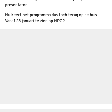
presentator.
Nu keert het programma dus toch terug op de buis.
Vanaf 28 januari te zien op NPO2.