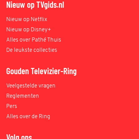
Nieuw op TVgids.nl
Nieuw op Netflix
Nieuw op Disney+
Alles over Pathé Thuis
De leukste collecties
Gouden Televizier-Ring
Veelgestelde vragen
Reglementen
Pers
Alles over de Ring
Volg ons