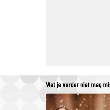
Wat je verder niet mag m