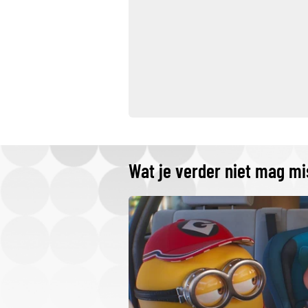
Wat je verder niet mag m