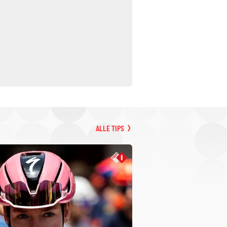
ALLE TIPS