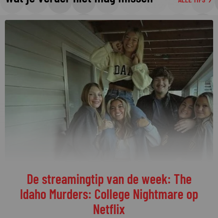
De streamingtip van de week: The
Idaho Murders: College Nightmare op
Netflix