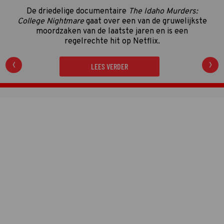
De driedelige documentaire
The Idaho Murders:
College Nightmare
gaat over een van de gruwelijkste
moordzaken van de laatste jaren en is een
regelrechte hit op Netflix.
LEES VERDER