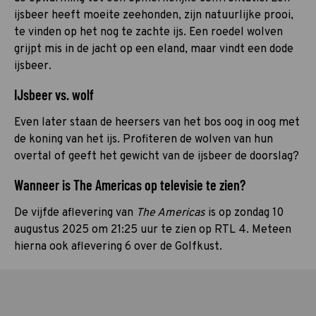
ijsbeer heeft moeite zeehonden, zijn natuurlijke prooi,
te vinden op het nog te zachte ijs. Een roedel wolven
grijpt mis in de jacht op een eland, maar vindt een dode
ijsbeer.
IJsbeer vs. wolf
Even later staan de heersers van het bos oog in oog met
de koning van het ijs. Profiteren de wolven van hun
overtal of geeft het gewicht van de ijsbeer de doorslag?
Wanneer is The Americas op televisie te zien?
De vijfde aflevering van
The Americas
is op zondag 10
augustus 2025 om 21:25 uur te zien op RTL 4. Meteen
hierna ook aflevering 6 over de Golfkust.