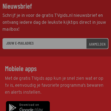
Nieuwsbrief
Schrijf je in voor de gratis TVgids.nl nieuwsbrief en
ontvang iedere dag de leukste kijktips direct in jouw
mailbox!
AANMELDEN
Mobiele apps
Met de gratis TVgids app kun je snel zien wat er op
tv is, eenvoudig je favoriete programma's bewaren
en alerts instellen.