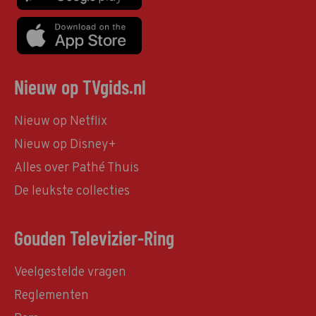
Nieuw op TVgids.nl
Nieuw op Netflix
Nieuw op Disney+
Alles over Pathé Thuis
De leukste collecties
Gouden Televizier-Ring
Veelgestelde vragen
Reglementen