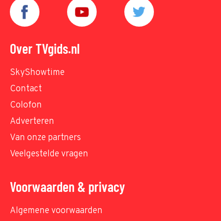
Over TVgids.nl
SkyShowtime
Contact
Colofon
Adverteren
Van onze partners
Veelgestelde vragen
Voorwaarden & privacy
Algemene voorwaarden