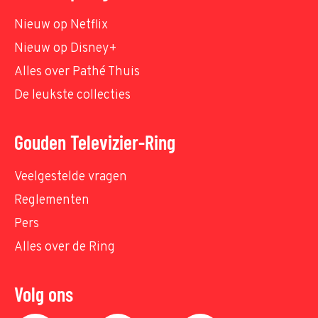
Nieuw op Netflix
Nieuw op Disney+
Alles over Pathé Thuis
De leukste collecties
Gouden Televizier-Ring
Veelgestelde vragen
Reglementen
Pers
Alles over de Ring
Volg ons