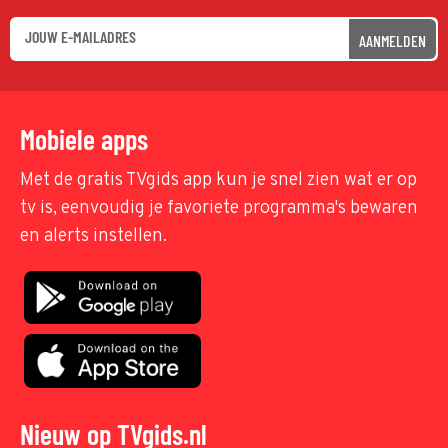
AANMELDEN
Mobiele apps
Met de gratis TVgids app kun je snel zien wat er op
tv is, eenvoudig je favoriete programma's bewaren
en alerts instellen.
Nieuw op TVgids.nl