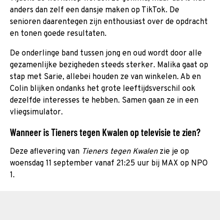
anders dan zelf een dansje maken op TikTok. De
senioren daarentegen zijn enthousiast over de opdracht
en tonen goede resultaten.
De onderlinge band tussen jong en oud wordt door alle
gezamenlijke bezigheden steeds sterker. Malika gaat op
stap met Sarie, allebei houden ze van winkelen. Ab en
Colin blijken ondanks het grote leeftijdsverschil ook
dezelfde interesses te hebben. Samen gaan ze in een
vliegsimulator.
Wanneer is Tieners tegen Kwalen op televisie te zien?
Deze aflevering van
Tieners tegen Kwalen
zie je op
woensdag 11 september vanaf 21:25 uur bij MAX op NPO
1.