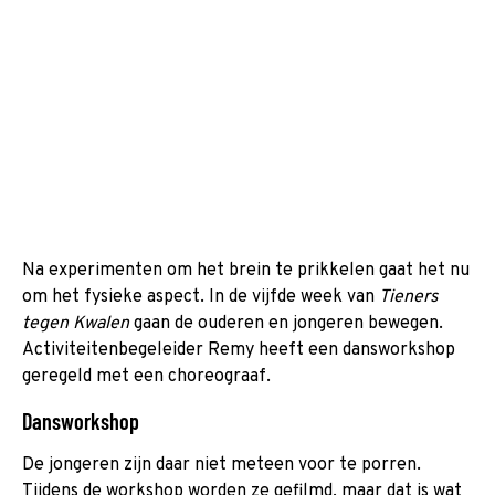
Na experimenten om het brein te prikkelen gaat het nu
om het fysieke aspect. In de vijfde week van
Tieners
tegen Kwalen
gaan de ouderen en jongeren bewegen.
Activiteitenbegeleider Remy heeft een dansworkshop
geregeld met een choreograaf.
Dansworkshop
De jongeren zijn daar niet meteen voor te porren.
Tijdens de workshop worden ze gefilmd, maar dat is wat