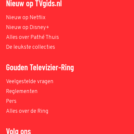
Nieuw op TVgids.nl
Nieuw op Netflix
Nieuw op Disney+
Alles over Pathé Thuis
De leukste collecties
Gouden Televizier-Ring
Veelgestelde vragen
Reglementen
Pers
Alles over de Ring
Volg ons