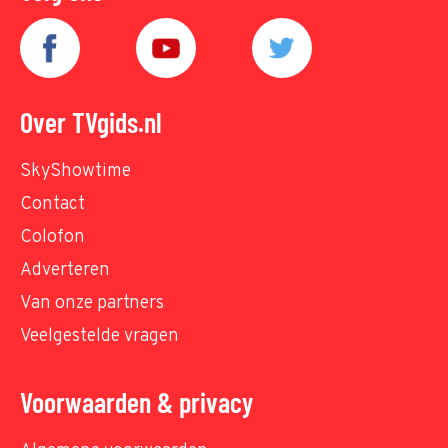
Over TVgids.nl
SkyShowtime
Contact
Colofon
Adverteren
Van onze partners
Veelgestelde vragen
Voorwaarden & privacy