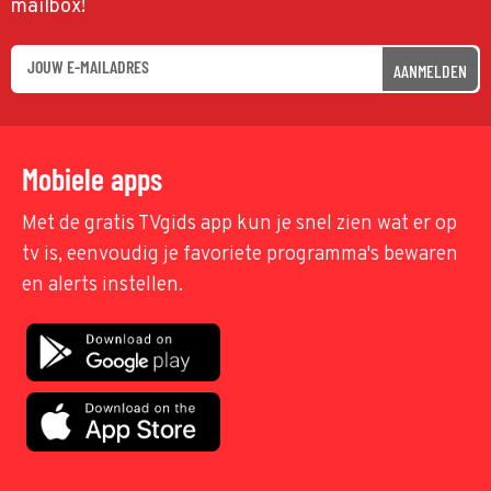
mailbox!
AANMELDEN
Mobiele apps
Met de gratis TVgids app kun je snel zien wat er op
tv is, eenvoudig je favoriete programma's bewaren
en alerts instellen.