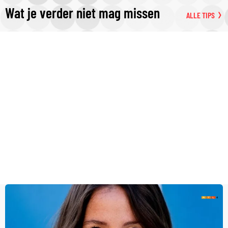
Wat je verder niet mag missen
ALLE TIPS