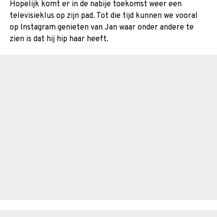
Hopelijk komt er in de nabije toekomst weer een
televisieklus op zijn pad. Tot die tijd kunnen we vooral
op Instagram genieten van Jan waar onder andere te
zien is dat hij hip haar heeft.