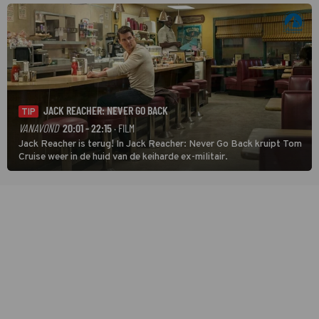
JACK REACHER: NEVER GO BACK
TIP
VANAVOND
20:01 - 22:15
· FILM
Jack Reacher is terug! In Jack Reacher: Never Go Back kruipt Tom
Cruise weer in de huid van de keiharde ex-militair.