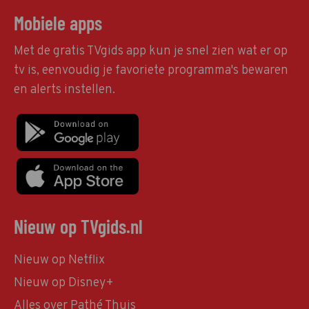
Mobiele apps
Met de gratis TVgids app kun je snel zien wat er op
tv is, eenvoudig je favoriete programma's bewaren
en alerts instellen.
Nieuw op TVgids.nl
Nieuw op Netflix
Nieuw op Disney+
Alles over Pathé Thuis