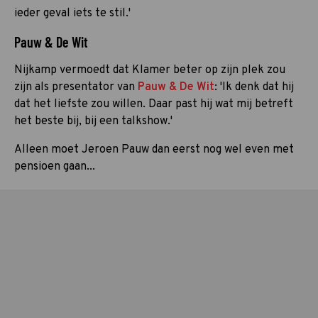
ieder geval iets te stil.'
Pauw & De Wit
Nijkamp vermoedt dat Klamer beter op zijn plek zou
zijn als presentator van
Pauw & De Wit
: 'Ik denk dat hij
dat het liefste zou willen. Daar past hij wat mij betreft
het beste bij, bij een talkshow.'
Alleen moet Jeroen Pauw dan eerst nog wel even met
pensioen gaan...