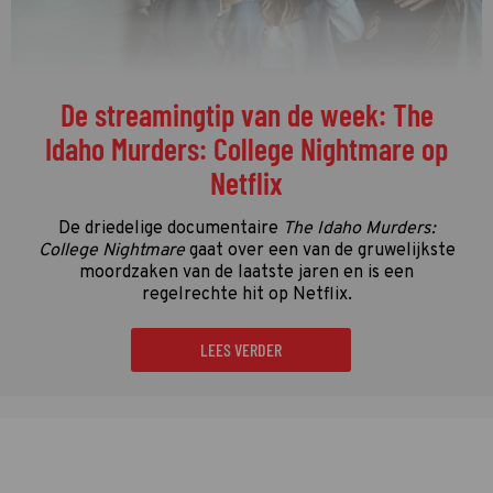
De streamingtip van de week: The
Idaho Murders: College Nightmare op
Netflix
De driedelige documentaire
The Idaho Murders:
College Nightmare
gaat over een van de gruwelijkste
moordzaken van de laatste jaren en is een
regelrechte hit op Netflix.
LEES VERDER