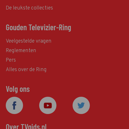
De leukste collecties
Gouden Televizier-Ring
Veelgestelde vragen
Reglementen
Pers
Alles over de Ring
Volg ons
Over TVgids.nl