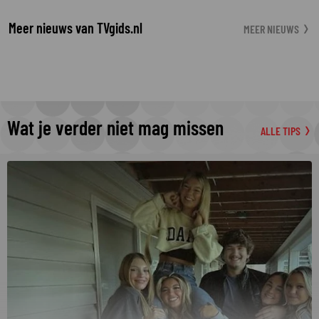
Meer nieuws van TVgids.nl
MEER NIEUWS
Wat je verder niet mag missen
ALLE TIPS