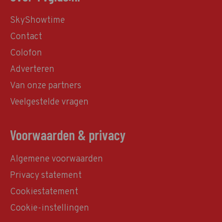
SkyShowtime
Contact
Colofon
Adverteren
Van onze partners
Veelgestelde vragen
Voorwaarden & privacy
Algemene voorwaarden
Privacy statement
Cookiestatement
Cookie-instellingen