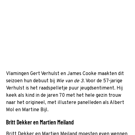
Vlamingen Gert Verhulst en James Cooke maakten dit
seizoen hun debuut bij
Wie van de 3
. Voor de 57-jarige
Verhulst is het raadspelletje puur jeugdsentiment. Hij
keek als kind in de jaren 70 met het hele gezin trouw
naar het origineel, met illustere panelleden als Albert
Mol en Martine Bijl.
Britt Dekker en Martien Meiland
Britt Dekker en Martien Meiland moesten even wennen