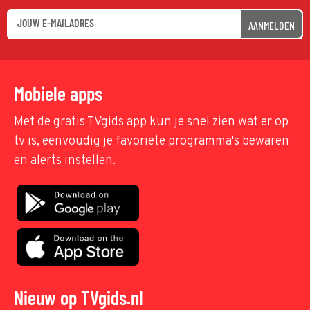
AANMELDEN
Mobiele apps
Met de gratis TVgids app kun je snel zien wat er op
tv is, eenvoudig je favoriete programma's bewaren
en alerts instellen.
Nieuw op TVgids.nl