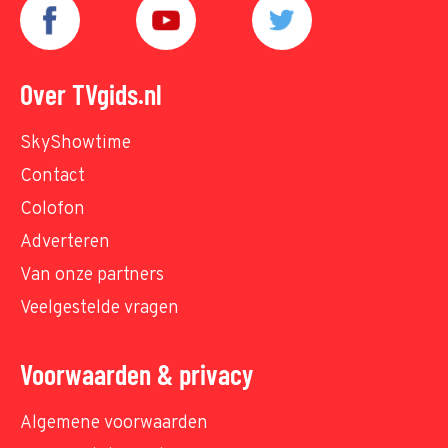
Over TVgids.nl
SkyShowtime
Contact
Colofon
Adverteren
Van onze partners
Veelgestelde vragen
Voorwaarden & privacy
Algemene voorwaarden