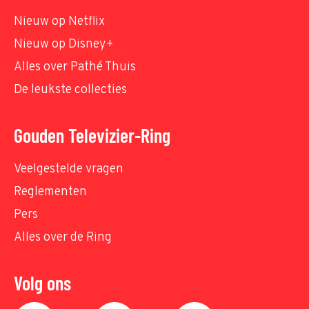
Nieuw op Netflix
Nieuw op Disney+
Alles over Pathé Thuis
De leukste collecties
Gouden Televizier-Ring
Veelgestelde vragen
Reglementen
Pers
Alles over de Ring
Volg ons