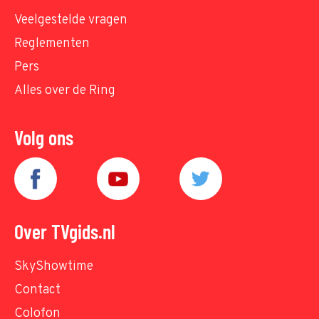
Veelgestelde vragen
Reglementen
Pers
Alles over de Ring
Volg ons
Over TVgids.nl
SkyShowtime
Contact
Colofon