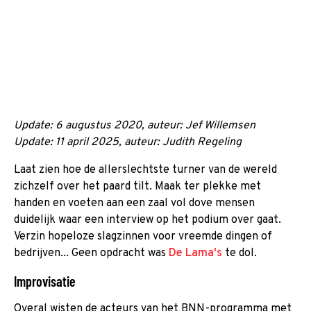
Update: 6 augustus 2020, auteur: Jef Willemsen
Update: 11 april 2025, auteur: Judith Regeling
Laat zien hoe de allerslechtste turner van de wereld
zichzelf over het paard tilt. Maak ter plekke met
handen en voeten aan een zaal vol dove mensen
duidelijk waar een interview op het podium over gaat.
Verzin hopeloze slagzinnen voor vreemde dingen of
bedrijven... Geen opdracht was
De Lama's
te dol.
Improvisatie
Overal wisten de acteurs van het BNN-programma met