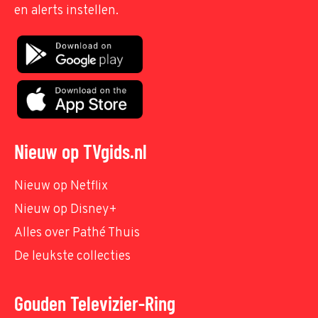
en alerts instellen.
Nieuw op TVgids.nl
Nieuw op Netflix
Nieuw op Disney+
Alles over Pathé Thuis
De leukste collecties
Gouden Televizier-Ring