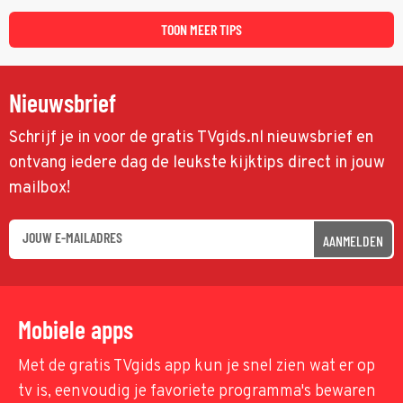
TOON MEER TIPS
Nieuwsbrief
Schrijf je in voor de gratis TVgids.nl nieuwsbrief en
ontvang iedere dag de leukste kijktips direct in jouw
mailbox!
AANMELDEN
Mobiele apps
Met de gratis TVgids app kun je snel zien wat er op
tv is, eenvoudig je favoriete programma's bewaren