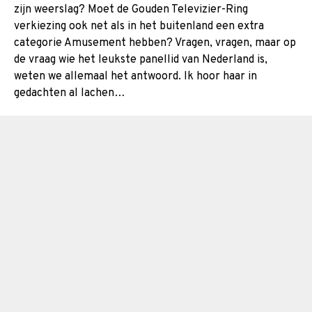
zijn weerslag? Moet de Gouden Televizier-Ring
verkiezing ook net als in het buitenland een extra
categorie Amusement hebben? Vragen, vragen, maar op
de vraag wie het leukste panellid van Nederland is,
weten we allemaal het antwoord. Ik hoor haar in
gedachten al lachen…