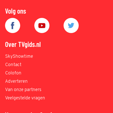
Volg ons
Over TVgids.nl
SkyShowtime
Contact
Colofon
Adverteren
Van onze partners
Veelgestelde vragen