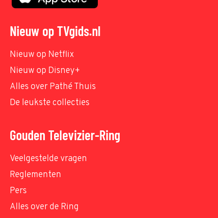
Nieuw op TVgids.nl
Nieuw op Netflix
Nieuw op Disney+
Alles over Pathé Thuis
De leukste collecties
Gouden Televizier-Ring
Veelgestelde vragen
Reglementen
Pers
Alles over de Ring