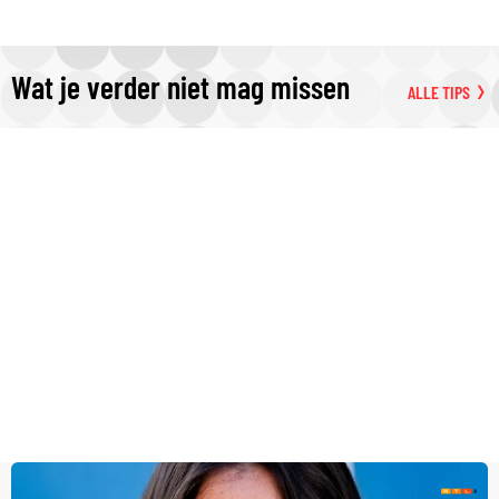
Wat je verder niet mag missen
ALLE TIPS