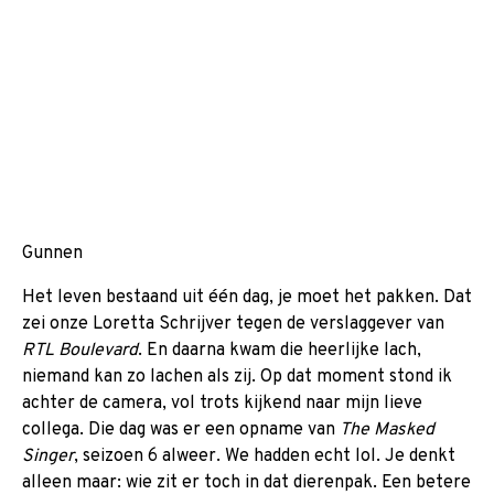
Gunnen
Het leven bestaand uit één dag, je moet het pakken. Dat
zei onze Loretta Schrijver tegen de verslaggever van
RTL Boulevard
. En daarna kwam die heerlijke lach,
niemand kan zo lachen als zij. Op dat moment stond ik
achter de camera, vol trots kijkend naar mijn lieve
collega. Die dag was er een opname van
The Masked
Singer
, seizoen 6 alweer. We hadden echt lol. Je denkt
alleen maar: wie zit er toch in dat dierenpak. Een betere