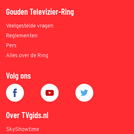
Gouden Televizier-Ring
Veelgestelde vragen
Reglementen
Pers
Alles over de Ring
Volg ons
Over TVgids.nl
SkyShowtime