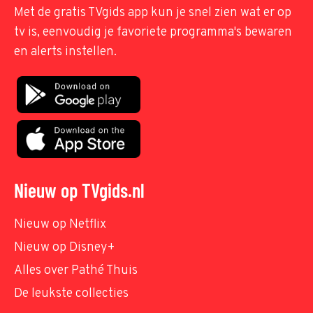
Met de gratis TVgids app kun je snel zien wat er op
tv is, eenvoudig je favoriete programma's bewaren
en alerts instellen.
Nieuw op TVgids.nl
Nieuw op Netflix
Nieuw op Disney+
Alles over Pathé Thuis
De leukste collecties