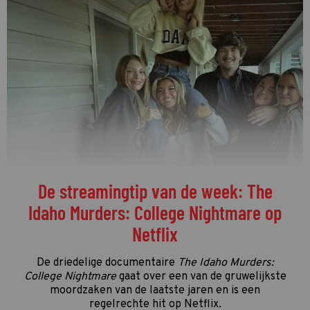
De streamingtip van de week: The
Idaho Murders: College Nightmare op
Netflix
De driedelige documentaire
The Idaho Murders:
College Nightmare
gaat over een van de gruwelijkste
moordzaken van de laatste jaren en is een
regelrechte hit op Netflix.