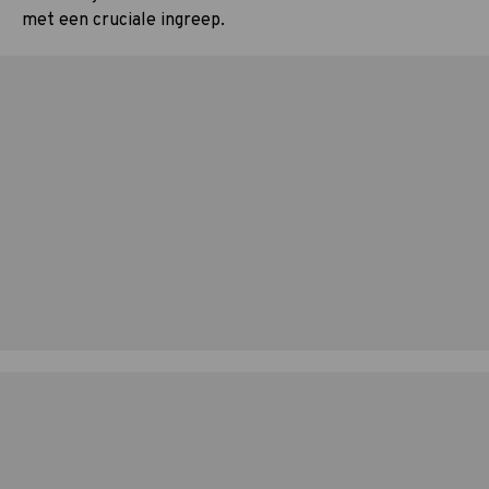
met een cruciale ingreep.