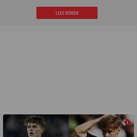
LEES VERDER