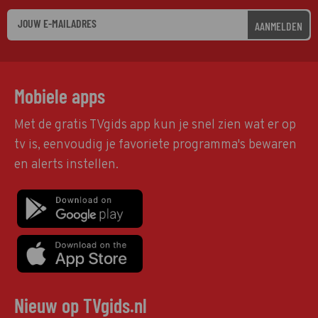
AANMELDEN
Mobiele apps
Met de gratis TVgids app kun je snel zien wat er op
tv is, eenvoudig je favoriete programma's bewaren
en alerts instellen.
Nieuw op TVgids.nl