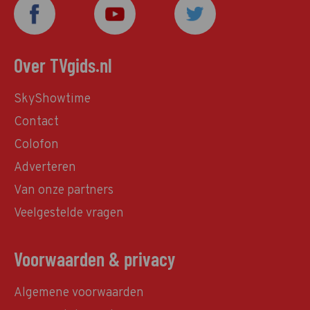
Over TVgids.nl
SkyShowtime
Contact
Colofon
Adverteren
Van onze partners
Veelgestelde vragen
Voorwaarden & privacy
Algemene voorwaarden