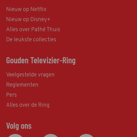
Nieuw op Netflix
Nieuw op Disney+
Alles over Pathé Thuis
De leukste collecties
Gouden Televizier-Ring
Veelgestelde vragen
Reglementen
Pers
Alles over de Ring
Volg ons