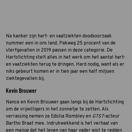
Na kanker zijn hart- en vaatziekten doodsoorzaak
nummer een in ons land. Pakweg 25 procent van de
sterfgevallen in 2019 passen in deze categorie. De
Hartstichting stelt alles in het werk om het aantal hart-
en vaatziekten terug te dringen. Hard nodig, want als er
niks gebeurt komen er in tien jaar een half miljoen
ziektegevallen bij.
Kevin Brouwer
Nance en Kevin Brouwer gaan langs bij de Hartstichting
om de vrijwilligers in het zonnetje te zetten. Als
verrassing nemen ze Edsilia Rombley en
GTST
-acteur
Bartho Braat mee. Indrukwekkend is het verhaal van
een meisje dat het leven van haar vader wist te redden