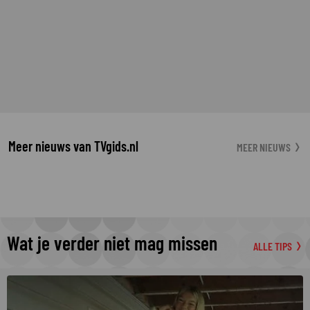
Meer nieuws van TVgids.nl
MEER NIEUWS
Wat je verder niet mag missen
ALLE TIPS