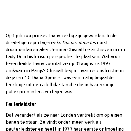
Op 1 juli zou prinses Diana zestig zijn geworden. In de
driedelige reportagereeks
Diana's decades
duikt
documentairemaker Jemma Chisnall de archieven in om
Lady Di in historisch perspectief te plaatsen. Wat voor
leven leidde Diana voordat ze op 31 augustus 1997
omkwam in Parijs? Chisnall begint haar reconstructie in
de jaren 70. Diana Spencer was een matig begaafde
leerlinge uit een adellijke familie die in haar vroege
puberjaren intens verlegen was.
Peuterleidster
Dat verandert als ze naar Londen vertrekt om op eigen
benen te staan. Ze vindt onder meer werk als
peuterleidster en heeft in 1977 haar eerste ontmoeting