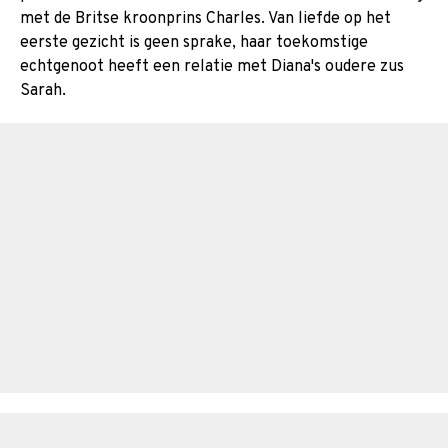
met de Britse kroonprins Charles. Van liefde op het
eerste gezicht is geen sprake, haar toekomstige
echtgenoot heeft een relatie met Diana's oudere zus
Sarah.