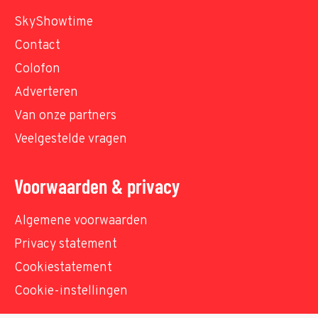
SkyShowtime
Contact
Colofon
Adverteren
Van onze partners
Veelgestelde vragen
Voorwaarden & privacy
Algemene voorwaarden
Privacy statement
Cookiestatement
Cookie-instellingen