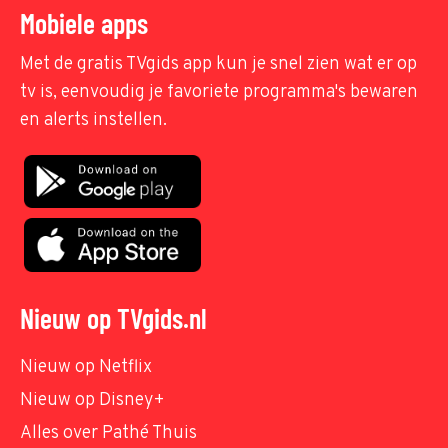
Mobiele apps
Met de gratis TVgids app kun je snel zien wat er op
tv is, eenvoudig je favoriete programma's bewaren
en alerts instellen.
Nieuw op TVgids.nl
Nieuw op Netflix
Nieuw op Disney+
Alles over Pathé Thuis