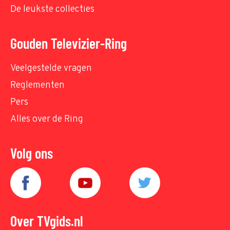
De leukste collecties
Gouden Televizier-Ring
Veelgestelde vragen
Reglementen
Pers
Alles over de Ring
Volg ons
Over TVgids.nl