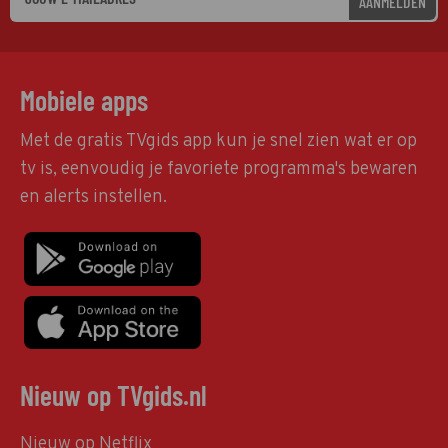
AANMELDEN
Mobiele apps
Met de gratis TVgids app kun je snel zien wat er op
tv is, eenvoudig je favoriete programma's bewaren
en alerts instellen.
Nieuw op TVgids.nl
Nieuw op Netflix