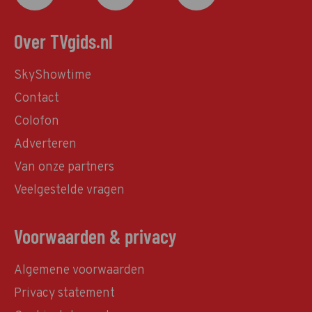
Over TVgids.nl
SkyShowtime
Contact
Colofon
Adverteren
Van onze partners
Veelgestelde vragen
Voorwaarden & privacy
Algemene voorwaarden
Privacy statement