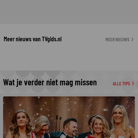
Meer nieuws van TVgids.nl
MEER NIEUWS
Wat je verder niet mag missen
ALLE TIPS