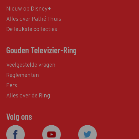
Nieuw op Disney+
Alles over Pathé Thuis
De leukste collecties
Gouden Televizier-Ring
Veelgestelde vragen
Reglementen
Pers
Alles over de Ring
Volg ons