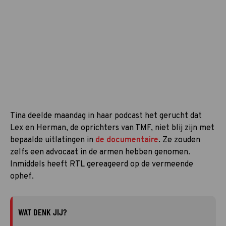
Tina deelde maandag in haar podcast het gerucht dat
Lex en Herman, de oprichters van TMF, niet blij zijn met
bepaalde uitlatingen in
de documentaire
. Ze zouden
zelfs een advocaat in de armen hebben genomen.
Inmiddels heeft RTL gereageerd op de vermeende
ophef.
WAT DENK JIJ?