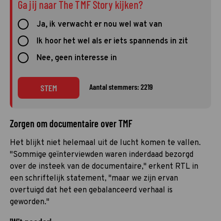
Ga jij naar The TMF Story kijken?
Ja, ik verwacht er nou wel wat van
Ik hoor het wel als er iets spannends in zit
Nee, geen interesse in
Aantal stemmers: 2219
STEM
Zorgen om documentaire over TMF
Het blijkt niet helemaal uit de lucht komen te vallen.
"Sommige geïnterviewden waren inderdaad bezorgd
over de insteek van de documentaire," erkent RTL in
een schriftelijk statement, "maar we zijn ervan
overtuigd dat het een gebalanceerd verhaal is
geworden."