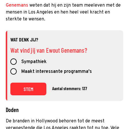
Genemans
weten dat hij en zijn team meeleven met de
mensen in Los Angeles en hen heel veel kracht en
sterkte te wensen.
WAT DENK JIJ?
Wat vind jij van Ewout Genemans?
Sympathiek
Maakt interessante programma's
Aantal stemmers: 137
STEM
Doden
De branden in Hollywood behoren tot de meest
verwoestende die Los Angeles raakten tot nu toe. Vele