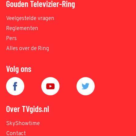
Gouden Televizier-Ring
Veelgestelde vragen
Reglementen
Pers
Alles over de Ring
Volg ons
Over TVgids.nl
SkyShowtime
Contact