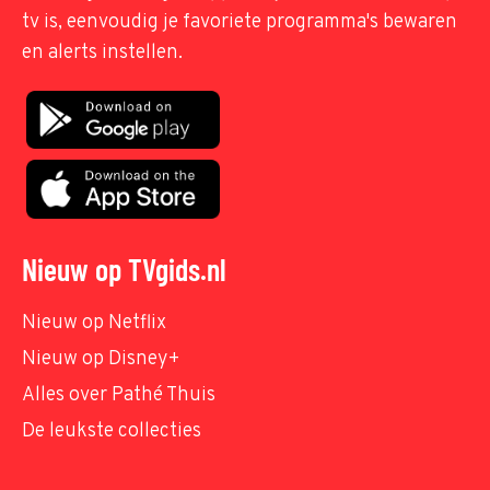
tv is, eenvoudig je favoriete programma's bewaren
en alerts instellen.
Nieuw op TVgids.nl
Nieuw op Netflix
Nieuw op Disney+
Alles over Pathé Thuis
De leukste collecties