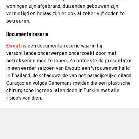
woningen zijn afgebrand, duizenden gebouwen zijn
vernietigd en helaas zijn er ook al zeker vijf doden te
betreuren.
Documentaireserie
Ewout:
is een documentaireserie waarin hij
verschillende onderwerpen onderzoekt door met
betrokkenen mee te lopen. Zo ontdekte de presentator
in een eerder seizoen van Ewout: een 'vrouwenwalhalla'
in Thailand, de schaduwzijde van het paradijselijke eiland
Curaçao en volgde Genemans meiden die een plastische
chirurgische ingreep laten doen in Turkije met alle
risico's van dien.