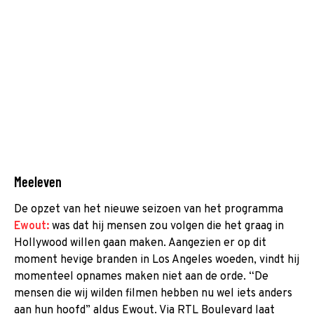
Meeleven
De opzet van het nieuwe seizoen van het programma
Ewout:
was dat hij mensen zou volgen die het graag in
Hollywood willen gaan maken. Aangezien er op dit
moment hevige branden in Los Angeles woeden, vindt hij
momenteel opnames maken niet aan de orde. “De
mensen die wij wilden filmen hebben nu wel iets anders
aan hun hoofd” aldus Ewout. Via RTL Boulevard laat