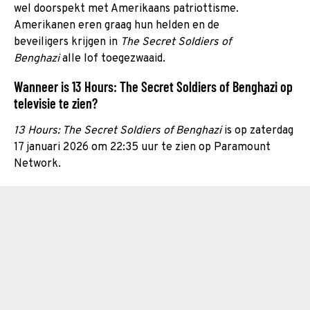
wel doorspekt met Amerikaans patriottisme.
Amerikanen eren graag hun helden en de
beveiligers krijgen in
The Secret Soldiers of
Benghazi
alle lof toegezwaaid.
Wanneer is 13 Hours: The Secret Soldiers of Benghazi op
televisie te zien?
13 Hours: The Secret Soldiers of Benghazi
is op zaterdag
17 januari 2026 om 22:35 uur te zien op Paramount
Network.