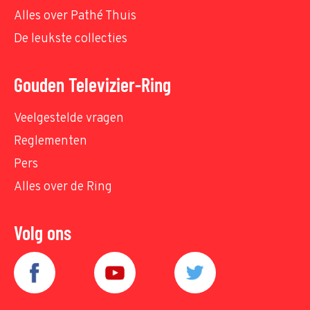
Alles over Pathé Thuis
De leukste collecties
Gouden Televizier-Ring
Veelgestelde vragen
Reglementen
Pers
Alles over de Ring
Volg ons