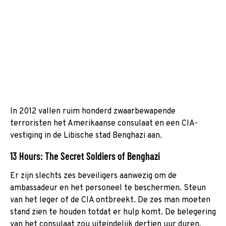
In 2012 vallen ruim honderd zwaarbewapende
terroristen het Amerikaanse consulaat en een CIA-
vestiging in de Libische stad Benghazi aan.
13 Hours: The Secret Soldiers of Benghazi
Er zijn slechts zes beveiligers aanwezig om de
ambassadeur en het personeel te beschermen. Steun
van het leger of de CIA ontbreekt. De zes man moeten
stand zien te houden totdat er hulp komt. De belegering
van het consulaat zou uiteindelijk dertien uur duren.