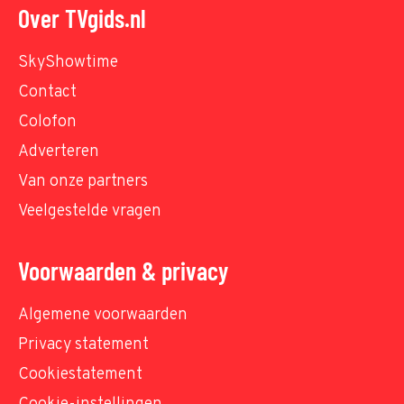
Over TVgids.nl
SkyShowtime
Contact
Colofon
Adverteren
Van onze partners
Veelgestelde vragen
Voorwaarden & privacy
Algemene voorwaarden
Privacy statement
Cookiestatement