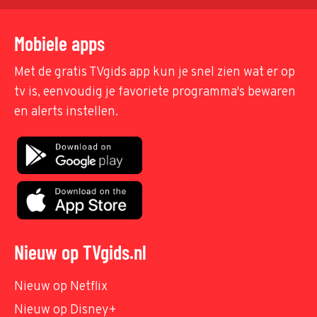
Mobiele apps
Met de gratis TVgids app kun je snel zien wat er op
tv is, eenvoudig je favoriete programma's bewaren
en alerts instellen.
Nieuw op TVgids.nl
Nieuw op Netflix
Nieuw op Disney+