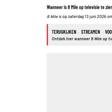
Wanneer is 8 Mile op televisie te zie
8 Mile
is op zaterdag 13 juni 2026 o
TERUGKIJKEN
STREAMEN
VOO
·
·
Ontdek hier wanneer 8 Mile op tv