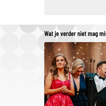
Wat je verder niet mag m