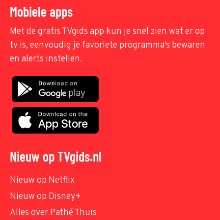
Mobiele apps
Met de gratis TVgids app kun je snel zien wat er op
tv is, eenvoudig je favoriete programma's bewaren
en alerts instellen.
Nieuw op TVgids.nl
Nieuw op Netflix
Nieuw op Disney+
Alles over Pathé Thuis