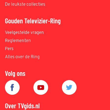
De leukste collecties
Gouden Televizier-Ring
Veelgestelde vragen
Reglementen
Pers
Alles over de Ring
Volg ons
Over TVgids.nl