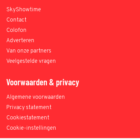
SkyShowtime
Contact
Colofon
Adverteren
Van onze partners
Veelgestelde vragen
Voorwaarden & privacy
Algemene voorwaarden
Privacy statement
Cookiestatement
Cookie-instellingen