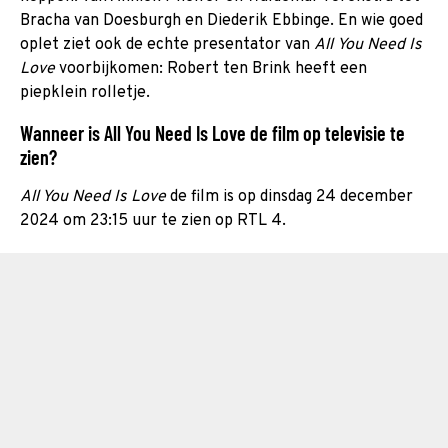
Bracha van Doesburgh en Diederik Ebbinge. En wie goed
oplet ziet ook de echte presentator van
All You Need Is
Love
voorbijkomen: Robert ten Brink heeft een
piepklein rolletje.
Wanneer is All You Need Is Love de film op televisie te
zien?
All You Need Is Love
de film is op dinsdag 24 december
2024 om 23:15 uur te zien op RTL 4.