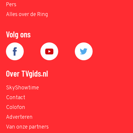
Pers
Alles over de Ring
Volg ons
Over TVgids.nl
SkyShowtime
Contact
Colofon
Adverteren
Van onze partners