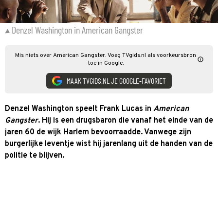
Denzel Washington in American Gangster
Mis niets over American Gangster. Voeg TVgids.nl als voorkeursbron
toe in Google.
MAAK TVGIDS.NL JE GOOGLE-FAVORIET
Denzel Washington speelt Frank Lucas in
American
Gangster
. Hij is een drugsbaron die vanaf het einde van de
jaren 60 de wijk Harlem bevoorraadde. Vanwege zijn
burgerlijke leventje wist hij jarenlang uit de handen van de
politie te blijven.