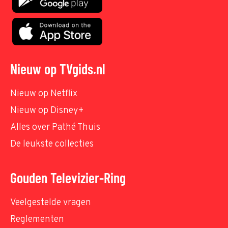
Nieuw op TVgids.nl
Nieuw op Netflix
Nieuw op Disney+
Alles over Pathé Thuis
De leukste collecties
Gouden Televizier-Ring
Veelgestelde vragen
Reglementen