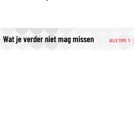
Wat je verder niet mag missen
ALLE TIPS