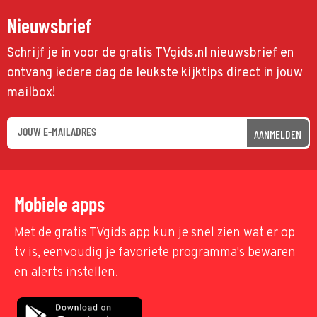
Nieuwsbrief
Schrijf je in voor de gratis TVgids.nl nieuwsbrief en
ontvang iedere dag de leukste kijktips direct in jouw
mailbox!
AANMELDEN
Mobiele apps
Met de gratis TVgids app kun je snel zien wat er op
tv is, eenvoudig je favoriete programma's bewaren
en alerts instellen.