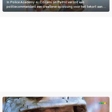
In Police Academy 4: Citizens on Patrol verzint een
politiecommandant een creatieve oplossing voor het tekort aan
agenten.