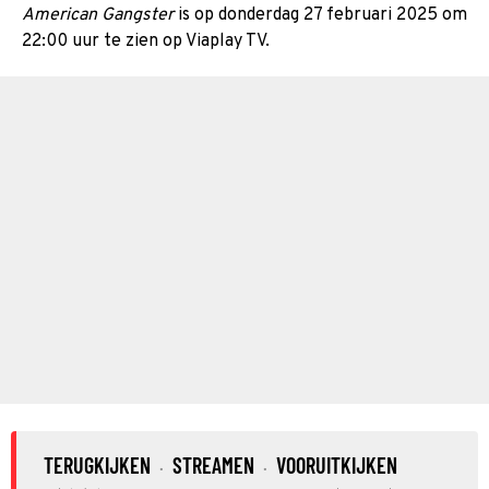
American Gangster
is op donderdag 27 februari 2025 om
22:00 uur te zien op Viaplay TV.
TERUGKIJKEN
STREAMEN
VOORUITKIJKEN
·
·