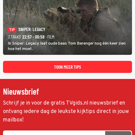
SNIPER: LEGACY
TIP
STRAKS
22:57 - 00:58
· FILM
In Sniper: Legacy laat oude baas Tom Berenger nog één keer zien
hoe het moet.
TOON MEER TIPS
Nieuwsbrief
Schrijf je in voor de gratis TVgids.nl nieuwsbrief en
ontvang iedere dag de leukste kijktips direct in jouw
mailbox!