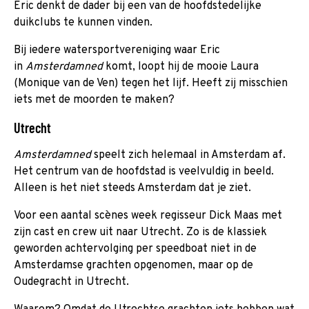
Eric denkt de dader bij een van de hoofdstedelijke
duikclubs te kunnen vinden.
Bij iedere watersportvereniging waar Eric
in
Amsterdamned
komt, loopt hij de mooie Laura
(Monique van de Ven) tegen het lijf. Heeft zij misschien
iets met de moorden te maken?
Utrecht
Amsterdamned
speelt zich helemaal in Amsterdam af.
Het centrum van de hoofdstad is veelvuldig in beeld.
Alleen is het niet steeds Amsterdam dat je ziet.
Voor een aantal scènes week regisseur Dick Maas met
zijn cast en crew uit naar Utrecht. Zo is de klassiek
geworden achtervolging per speedboat niet in de
Amsterdamse grachten opgenomen, maar op de
Oudegracht in Utrecht.