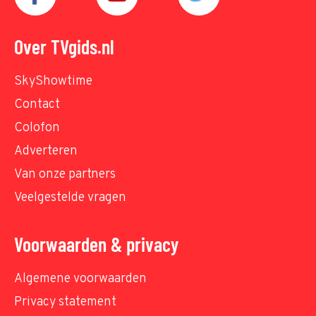
Over TVgids.nl
SkyShowtime
Contact
Colofon
Adverteren
Van onze partners
Veelgestelde vragen
Voorwaarden & privacy
Algemene voorwaarden
Privacy statement