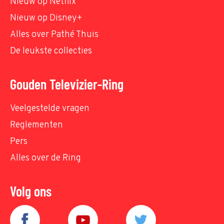
Nieuw op Netflix
Nieuw op Disney+
Alles over Pathé Thuis
De leukste collecties
Gouden Televizier-Ring
Veelgestelde vragen
Reglementen
Pers
Alles over de Ring
Volg ons