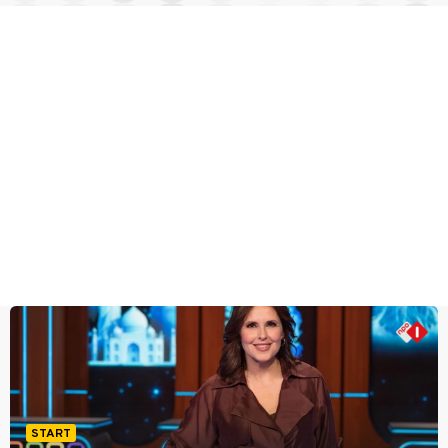
START