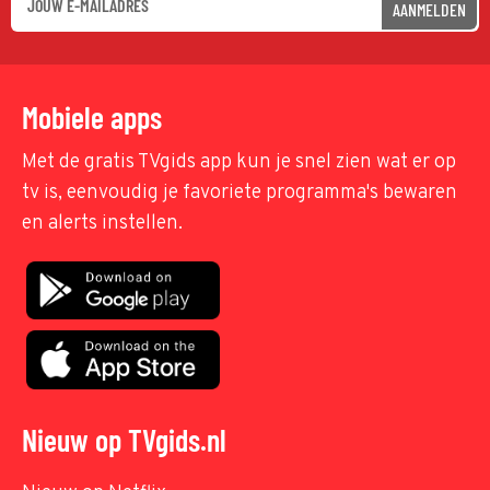
AANMELDEN
Mobiele apps
Met de gratis TVgids app kun je snel zien wat er op
tv is, eenvoudig je favoriete programma's bewaren
en alerts instellen.
Nieuw op TVgids.nl