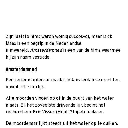
Zijn laatste films waren weinig succesvol, maar Dick
Maas is een begrip in de Nederlandse
filmwereld.
Amsterdamned
is een van de films waarmee
hij zijn naam vestigde.
Amsterdamned
Een seriemoordenaar maakt de Amsterdamse grachten
onveilig. Letterlijk.
Alle moorden vinden op of in de buurt van het water
plaats. Bij het zoveelste drijvende lijk begint het
rechercheur Eric Visser (Huub Stapel) te dagen.
De moordenaar lijkt steeds uit het water op te duiken.