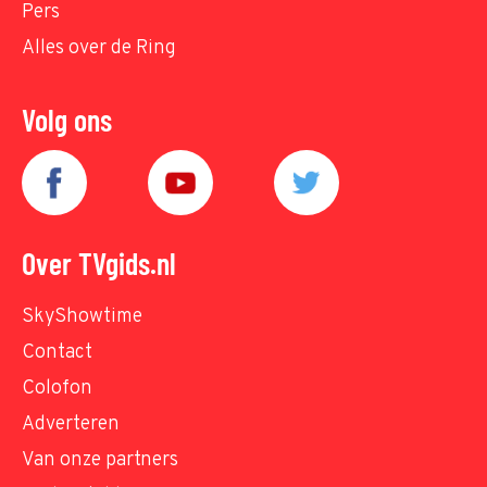
Pers
Alles over de Ring
Volg ons
Over TVgids.nl
SkyShowtime
Contact
Colofon
Adverteren
Van onze partners