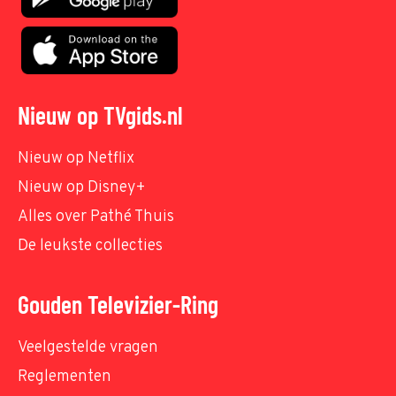
Nieuw op TVgids.nl
Nieuw op Netflix
Nieuw op Disney+
Alles over Pathé Thuis
De leukste collecties
Gouden Televizier-Ring
Veelgestelde vragen
Reglementen