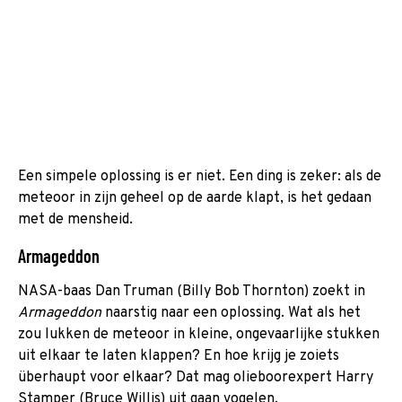
Een simpele oplossing is er niet. Een ding is zeker: als de
meteoor in zijn geheel op de aarde klapt, is het gedaan
met de mensheid.
Armageddon
NASA-baas Dan Truman (Billy Bob Thornton) zoekt in
Armageddon
naarstig naar een oplossing. Wat als het
zou lukken de meteoor in kleine, ongevaarlijke stukken
uit elkaar te laten klappen? En hoe krijg je zoiets
überhaupt voor elkaar? Dat mag olieboorexpert Harry
Stamper (Bruce Willis) uit gaan vogelen.