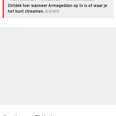
Ontdek hier wanneer Armageddon op tv is of waar je
KLIK HIER
het kunt streamen.