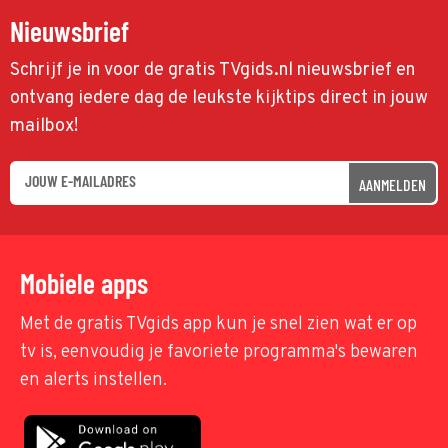
Nieuwsbrief
Schrijf je in voor de gratis TVgids.nl nieuwsbrief en
ontvang iedere dag de leukste kijktips direct in jouw
mailbox!
AANMELDEN
Mobiele apps
Met de gratis TVgids app kun je snel zien wat er op
tv is, eenvoudig je favoriete programma's bewaren
en alerts instellen.