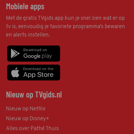
Mobiele apps
Met de gratis TVgids app kun je snel zien wat er op
tv is, eenvoudig je favoriete programma's bewaren
en alerts instellen.
Nieuw op TVgids.nl
Nieuw op Netflix
Nieuw op Disney+
Alles over Pathé Thuis