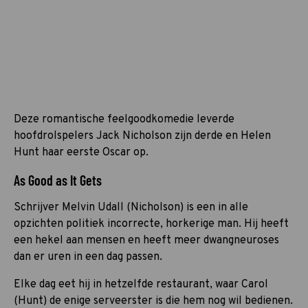
Deze romantische feelgoodkomedie leverde
hoofdrolspelers Jack Nicholson zijn derde en Helen
Hunt haar eerste Oscar op.
As Good as It Gets
Schrijver Melvin Udall (Nicholson) is een in alle
opzichten politiek incorrecte, horkerige man. Hij heeft
een hekel aan mensen en heeft meer dwangneuroses
dan er uren in een dag passen.
Elke dag eet hij in hetzelfde restaurant, waar Carol
(Hunt) de enige serveerster is die hem nog wil bedienen.