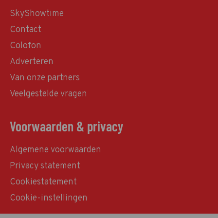
SkyShowtime
Contact
Colofon
Adverteren
Van onze partners
Veelgestelde vragen
Voorwaarden & privacy
Algemene voorwaarden
Privacy statement
Cookiestatement
Cookie-instellingen