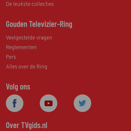
De leukste collecties
Gouden Televizier-Ring
Veelgestelde vragen
Reglementen
Pers
Alles over de Ring
Volg ons
Over TVgids.nl