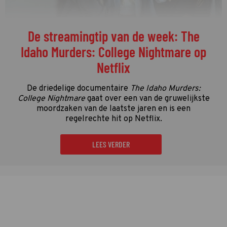
De streamingtip van de week: The
Idaho Murders: College Nightmare op
Netflix
De driedelige documentaire
The Idaho Murders:
College Nightmare
gaat over een van de gruwelijkste
moordzaken van de laatste jaren en is een
regelrechte hit op Netflix.
LEES VERDER