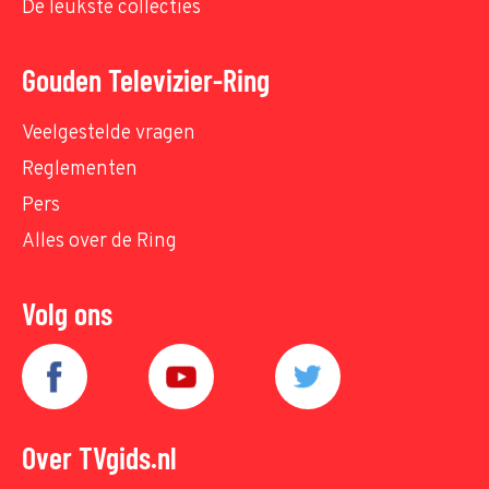
De leukste collecties
Gouden Televizier-Ring
Veelgestelde vragen
Reglementen
Pers
Alles over de Ring
Volg ons
Over TVgids.nl