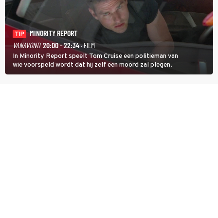
MINORITY REPORT
TIP
VANAVOND
20:00 - 22:34
· FILM
In Minority Report speelt Tom Cruise een politieman van
wie voorspeld wordt dat hij zelf een moord zal plegen.