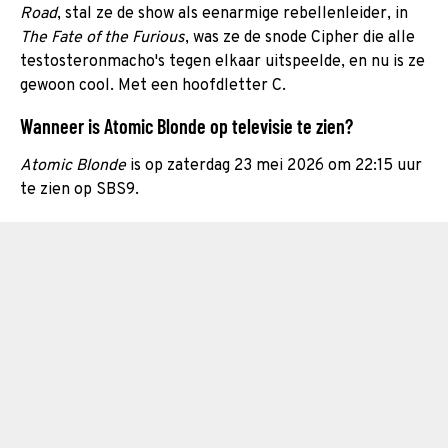
Road
, stal ze de show als eenarmige rebellenleider, in
The Fate of the Furious
, was ze de snode Cipher die alle
testosteronmacho's tegen elkaar uitspeelde, en nu is ze
gewoon cool. Met een hoofdletter C.
Wanneer is Atomic Blonde op televisie te zien?
Atomic Blonde
is op zaterdag 23 mei 2026 om 22:15 uur
te zien op SBS9.