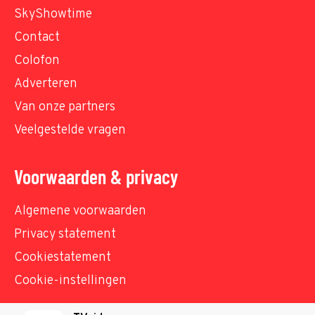
SkyShowtime
Contact
Colofon
Adverteren
Van onze partners
Veelgestelde vragen
Voorwaarden & privacy
Algemene voorwaarden
Privacy statement
Cookiestatement
Cookie-instellingen