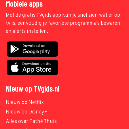
Mobiele apps
Met de gratis TVgids app kun je snel zien wat er op
tv is, eenvoudig je favoriete programma's bewaren
en alerts instellen.
Nieuw op TVgids.nl
Nieuw op Netflix
Nieuw op Disney+
Alles over Pathé Thuis