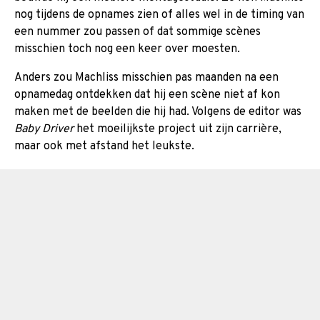
nog tijdens de opnames zien of alles wel in de timing van
een nummer zou passen of dat sommige scènes
misschien toch nog een keer over moesten.
Anders zou Machliss misschien pas maanden na een
opnamedag ontdekken dat hij een scène niet af kon
maken met de beelden die hij had. Volgens de editor was
Baby Driver
het moeilijkste project uit zijn carrière,
maar ook met afstand het leukste.