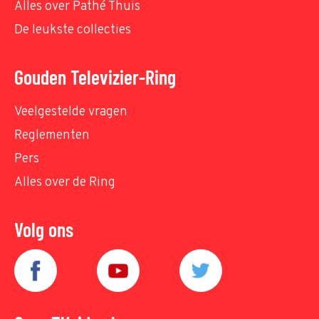
Alles over Pathé Thuis
De leukste collecties
Gouden Televizier-Ring
Veelgestelde vragen
Reglementen
Pers
Alles over de Ring
Volg ons