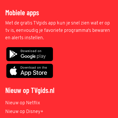
Mobiele apps
Met de gratis TVgids app kun je snel zien wat er op
tv is, eenvoudig je favoriete programma's bewaren
en alerts instellen.
Nieuw op TVgids.nl
Nieuw op Netflix
Nieuw op Disney+