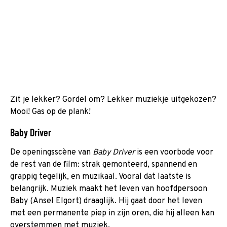
Zit je lekker? Gordel om? Lekker muziekje uitgekozen?
Mooi! Gas op de plank!
Baby Driver
De openingsscène van
Baby Driver
is een voorbode voor
de rest van de film: strak gemonteerd, spannend en
grappig tegelijk, en muzikaal. Vooral dat laatste is
belangrijk. Muziek maakt het leven van hoofdpersoon
Baby (Ansel Elgort) draaglijk. Hij gaat door het leven
met een permanente piep in zijn oren, die hij alleen kan
overstemmen met muziek.