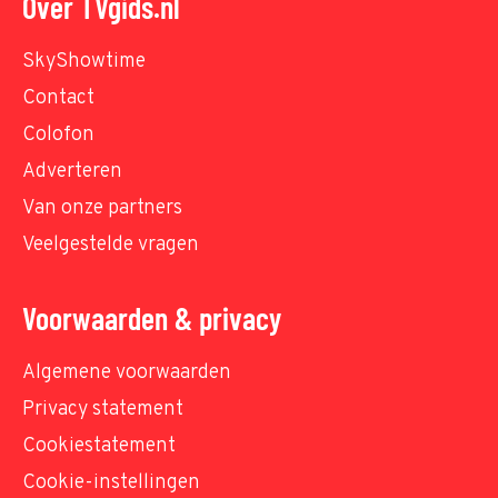
Over TVgids.nl
SkyShowtime
Contact
Colofon
Adverteren
Van onze partners
Veelgestelde vragen
Voorwaarden & privacy
Algemene voorwaarden
Privacy statement
Cookiestatement
Cookie-instellingen