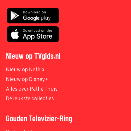
Nieuw op TVgids.nl
Nieuw op Netflix
Nieuw op Disney+
Alles over Pathé Thuis
De leukste collecties
Gouden Televizier-Ring