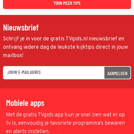
TOON MEER TIPS
Nieuwsbrief
Schrijf je in voor de gratis TVgids.nl nieuwsbrief en
ontvang iedere dag de leukste kijktips direct in jouw
mailbox!
AANMELDEN
Mobiele apps
Met de gratis TVgids app kun je snel zien wat er op
tv is, eenvoudig je favoriete programma's bewaren
en alerts instellen.