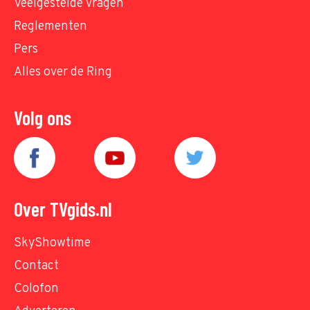
Veelgestelde vragen
Reglementen
Pers
Alles over de Ring
Volg ons
Over TVgids.nl
SkyShowtime
Contact
Colofon