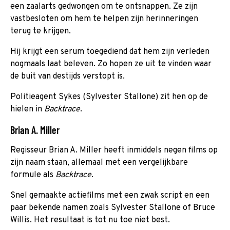
een zaalarts gedwongen om te ontsnappen. Ze zijn
vastbesloten om hem te helpen zijn herinneringen
terug te krijgen.
Hij krijgt een serum toegediend dat hem zijn verleden
nogmaals laat beleven. Zo hopen ze uit te vinden waar
de buit van destijds verstopt is.
Politieagent Sykes (Sylvester Stallone) zit hen op de
hielen in
Backtrace
.
Brian A. Miller
Regisseur Brian A. Miller heeft inmiddels negen films op
zijn naam staan, allemaal met een vergelijkbare
formule als
Backtrace
.
Snel gemaakte actiefilms met een zwak script en een
paar bekende namen zoals Sylvester Stallone of Bruce
Willis. Het resultaat is tot nu toe niet best.