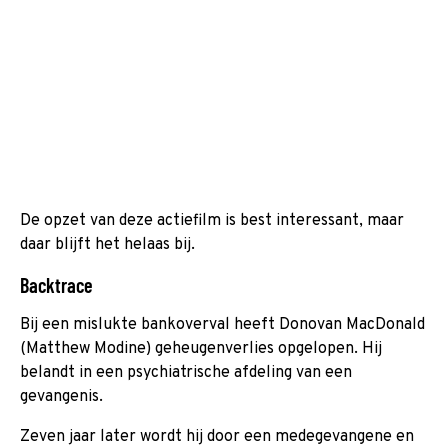
De opzet van deze actiefilm is best interessant, maar
daar blijft het helaas bij.
Backtrace
Bij een mislukte bankoverval heeft Donovan MacDonald
(Matthew Modine) geheugenverlies opgelopen. Hij
belandt in een psychiatrische afdeling van een
gevangenis.
Zeven jaar later wordt hij door een medegevangene en