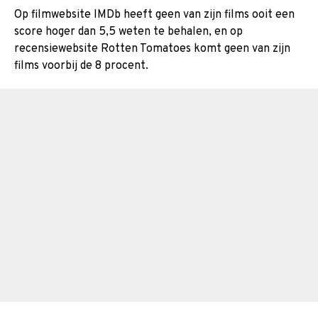
Op filmwebsite IMDb heeft geen van zijn films ooit een
score hoger dan 5,5 weten te behalen, en op
recensiewebsite Rotten Tomatoes komt geen van zijn
films voorbij de 8 procent.