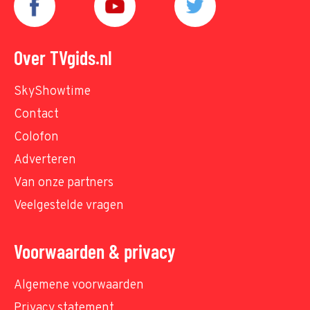
Over TVgids.nl
SkyShowtime
Contact
Colofon
Adverteren
Van onze partners
Veelgestelde vragen
Voorwaarden & privacy
Algemene voorwaarden
Privacy statement