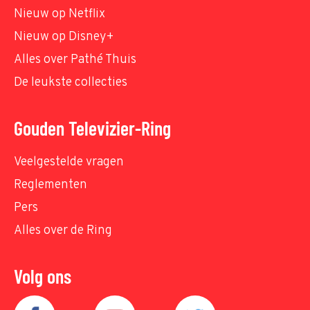
Nieuw op Netflix
Nieuw op Disney+
Alles over Pathé Thuis
De leukste collecties
Gouden Televizier-Ring
Veelgestelde vragen
Reglementen
Pers
Alles over de Ring
Volg ons