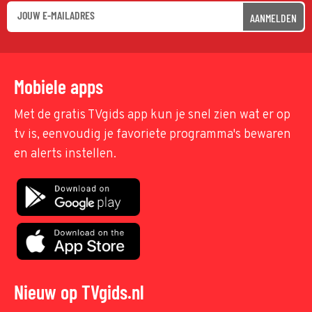
AANMELDEN
Mobiele apps
Met de gratis TVgids app kun je snel zien wat er op
tv is, eenvoudig je favoriete programma's bewaren
en alerts instellen.
Nieuw op TVgids.nl