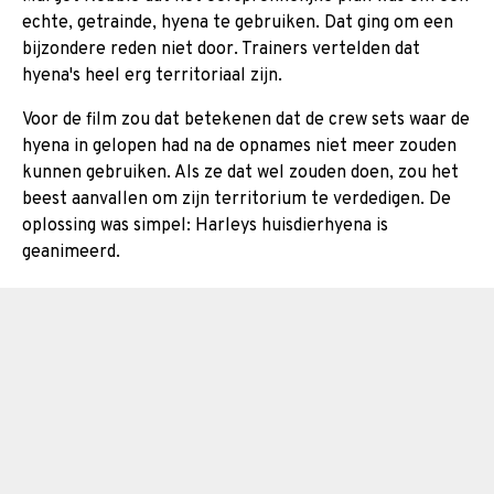
echte, getrainde, hyena te gebruiken. Dat ging om een
bijzondere reden niet door. Trainers vertelden dat
hyena's heel erg territoriaal zijn.
Voor de film zou dat betekenen dat de crew sets waar de
hyena in gelopen had na de opnames niet meer zouden
kunnen gebruiken. Als ze dat wel zouden doen, zou het
beest aanvallen om zijn territorium te verdedigen. De
oplossing was simpel: Harleys huisdierhyena is
geanimeerd.