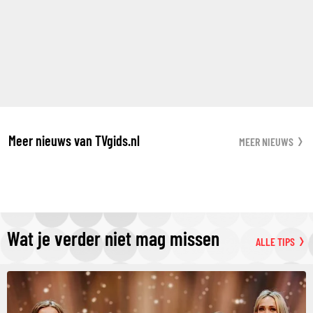
Meer nieuws van TVgids.nl
MEER NIEUWS
Wat je verder niet mag missen
ALLE TIPS