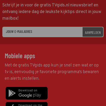
Schrijf je in voor de gratis TVgids.nl nieuwsbrief en
ontvang iedere dag de leukste kijktips direct in jouw
mailbox!
AANMELDEN
Mobiele apps
Met de gratis TVgids app kun je snel zien wat er op
tv is, eenvoudig je favoriete programma's bewaren
en alerts instellen.