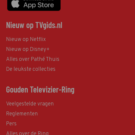
Nieuw op TVgids.nl
Nieuw op Netflix
Nieuw op Disney+
Alles over Pathé Thuis
De leukste collecties
Gouden Televizier-Ring
Veelgestelde vragen
Reglementen
Pers
Alles over de Ring