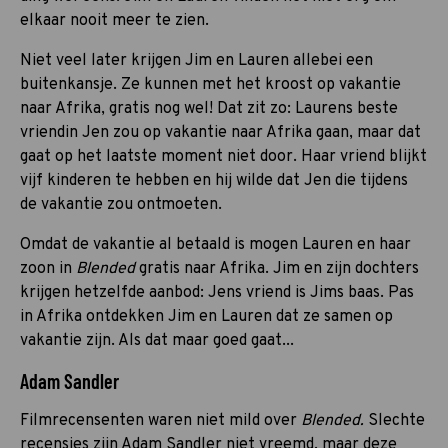
elkaar nooit meer te zien.
Niet veel later krijgen Jim en Lauren allebei een
buitenkansje. Ze kunnen met het kroost op vakantie
naar Afrika, gratis nog wel! Dat zit zo: Laurens beste
vriendin Jen zou op vakantie naar Afrika gaan, maar dat
gaat op het laatste moment niet door. Haar vriend blijkt
vijf kinderen te hebben en hij wilde dat Jen die tijdens
de vakantie zou ontmoeten.
Omdat de vakantie al betaald is mogen Lauren en haar
zoon in
Blended
gratis naar Afrika. Jim en zijn dochters
krijgen hetzelfde aanbod: Jens vriend is Jims baas. Pas
in Afrika ontdekken Jim en Lauren dat ze samen op
vakantie zijn. Als dat maar goed gaat...
Adam Sandler
Filmrecensenten waren niet mild over
Blended.
Slechte
recensies zijn Adam Sandler niet vreemd, maar deze