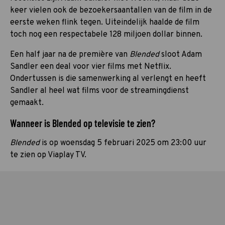
keer vielen ook de bezoekersaantallen van de film in de
eerste weken flink tegen. Uiteindelijk haalde de film
toch nog een respectabele 128 miljoen dollar binnen.
Een half jaar na de première van
Blended
sloot Adam
Sandler een deal voor vier films met Netflix.
Ondertussen is die samenwerking al verlengt en heeft
Sandler al heel wat films voor de streamingdienst
gemaakt.
Wanneer is Blended op televisie te zien?
Blended
is op woensdag 5 februari 2025 om 23:00 uur
te zien op Viaplay TV.