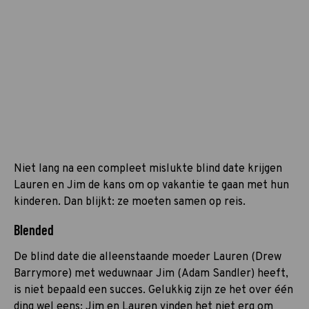
Niet lang na een compleet mislukte blind date krijgen
Lauren en Jim de kans om op vakantie te gaan met hun
kinderen. Dan blijkt: ze moeten samen op reis.
Blended
De blind date die alleenstaande moeder Lauren (Drew
Barrymore) met weduwnaar Jim (Adam Sandler) heeft,
is niet bepaald een succes. Gelukkig zijn ze het over één
ding wel eens: Jim en Lauren vinden het niet erg om