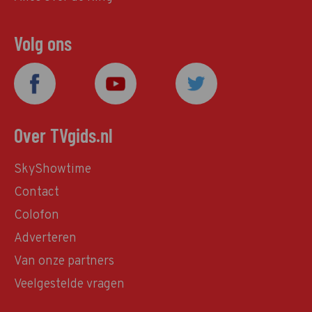
Volg ons
Over TVgids.nl
SkyShowtime
Contact
Colofon
Adverteren
Van onze partners
Veelgestelde vragen