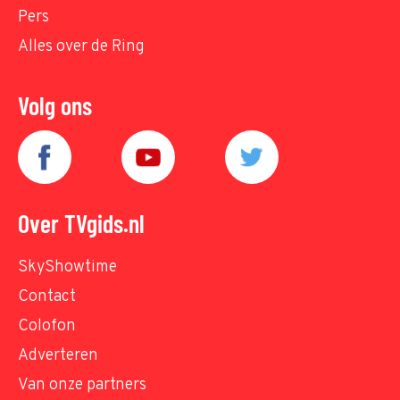
Pers
Alles over de Ring
Volg ons
Over TVgids.nl
SkyShowtime
Contact
Colofon
Adverteren
Van onze partners