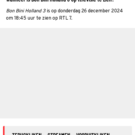
Bon Bini Holland 3
is op donderdag 26 december 2024
om 18:45 uur te zien op RTL 7.