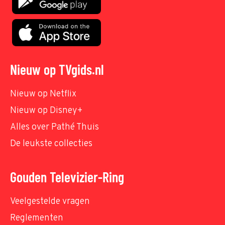
Nieuw op TVgids.nl
Nieuw op Netflix
Nieuw op Disney+
Alles over Pathé Thuis
De leukste collecties
Gouden Televizier-Ring
Veelgestelde vragen
Reglementen