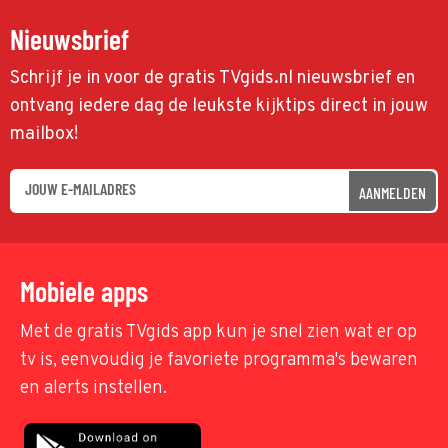
Nieuwsbrief
Schrijf je in voor de gratis TVgids.nl nieuwsbrief en
ontvang iedere dag de leukste kijktips direct in jouw
mailbox!
AANMELDEN
Mobiele apps
Met de gratis TVgids app kun je snel zien wat er op
tv is, eenvoudig je favoriete programma's bewaren
en alerts instellen.