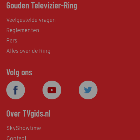
Gouden Televizier-Ring
Veelgestelde vragen
Reglementen
Pers
Alles over de Ring
Volg ons
Over TVgids.nl
SkyShowtime
Contact