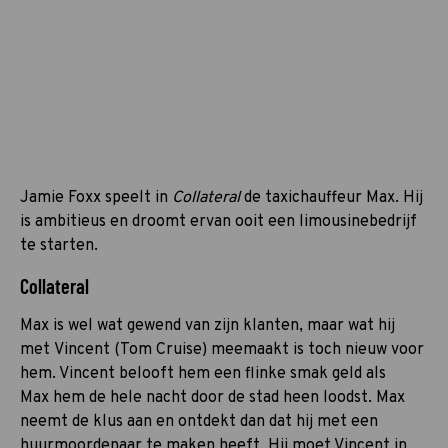
Jamie Foxx speelt in
Collateral
de taxichauffeur Max. Hij
is ambitieus en droomt ervan ooit een limousinebedrijf
te starten.
Collateral
Max is wel wat gewend van zijn klanten, maar wat hij
met Vincent (Tom Cruise) meemaakt is toch nieuw voor
hem. Vincent belooft hem een flinke smak geld als
Max hem de hele nacht door de stad heen loodst. Max
neemt de klus aan en ontdekt dan dat hij met een
huurmoordenaar te maken heeft. Hij moet Vincent in