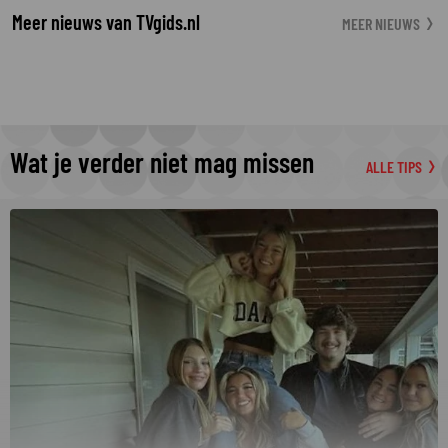
Meer nieuws van TVgids.nl
MEER NIEUWS
Wat je verder niet mag missen
ALLE TIPS