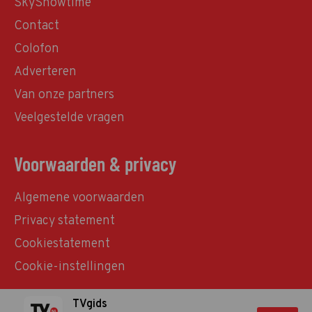
SkyShowtime
Contact
Colofon
Adverteren
Van onze partners
Veelgestelde vragen
Voorwaarden & privacy
Algemene voorwaarden
Privacy statement
Cookiestatement
Cookie-instellingen
TVgids