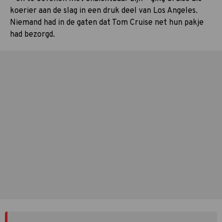
koerier aan de slag in een druk deel van Los Angeles.
Niemand had in de gaten dat Tom Cruise net hun pakje
had bezorgd.