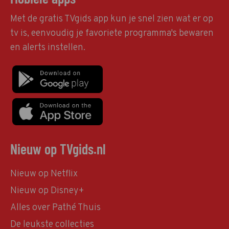
Met de gratis TVgids app kun je snel zien wat er op
tv is, eenvoudig je favoriete programma's bewaren
en alerts instellen.
Nieuw op TVgids.nl
Nieuw op Netflix
Nieuw op Disney+
Alles over Pathé Thuis
De leukste collecties