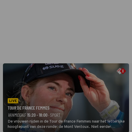
LIVE
TOUR DE FRANCE FEMMES
VANMIDDAG
15:20 - 18:00
· SPORT
De vrouwen rijden in de Tour de France Femmes naar het letterlijke
hoogtepunt van deze ronde: de Mont Ventoux. Niet eerder