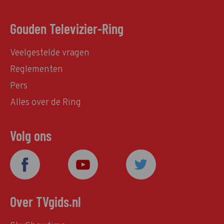
Gouden Televizier-Ring
Veelgestelde vragen
Reglementen
Pers
Alles over de Ring
Volg ons
Over TVgids.nl