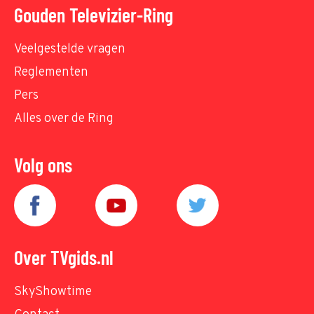
Gouden Televizier-Ring
Veelgestelde vragen
Reglementen
Pers
Alles over de Ring
Volg ons
Over TVgids.nl
SkyShowtime