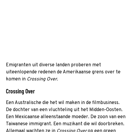
Emigranten uit diverse landen proberen met
uiteenlopende redenen de Amerikaanse grens over te
komen in
Crossing Over
.
Crossing Over
Een Australische die het wil maken in de filmbusiness.
De dochter van een vluchteling uit het Midden-Oosten.
Een Mexicaanse alleenstaande moeder. De zoon van een
Taiwanese immigrant. Een muzikant die wil doorbreken.
Allemaal wachten ze in
Crossing Over
op een green