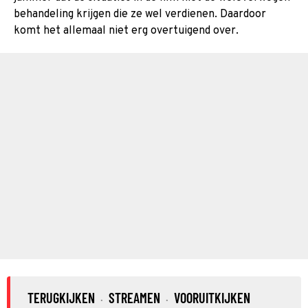
behandeling krijgen die ze wel verdienen. Daardoor
komt het allemaal niet erg overtuigend over.
TERUGKIJKEN
STREAMEN
VOORUITKIJKEN
·
·