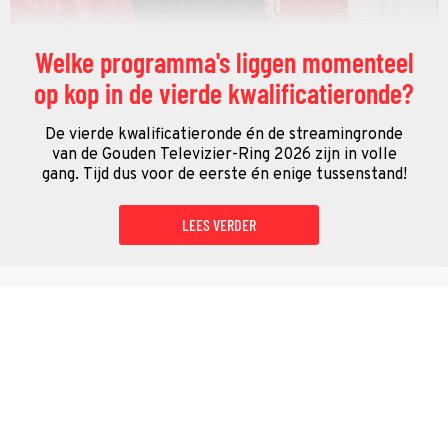
Welke programma's liggen momenteel
op kop in de vierde kwalificatieronde?
De vierde kwalificatieronde én de streamingronde
van de Gouden Televizier-Ring 2026 zijn in volle
gang. Tijd dus voor de eerste én enige tussenstand!
LEES VERDER