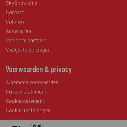
SkyShowtime
Contact
Colofon
Adverteren
Van onze partners
Veelgestelde vragen
Voorwaarden & privacy
Algemene voorwaarden
Privacy statement
Cookiestatement
Cookie-instellingen
TVgids