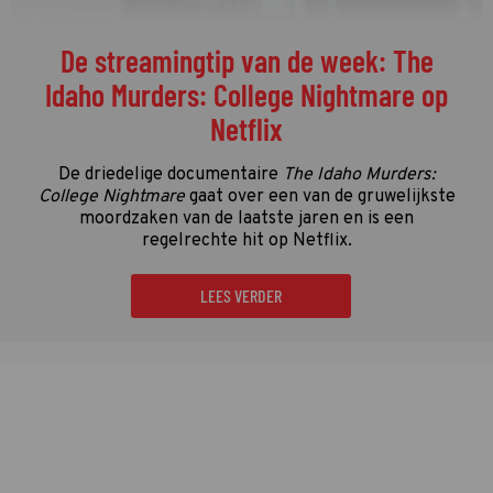
De streamingtip van de week: The
Idaho Murders: College Nightmare op
Netflix
De driedelige documentaire
The Idaho Murders:
College Nightmare
gaat over een van de gruwelijkste
moordzaken van de laatste jaren en is een
regelrechte hit op Netflix.
LEES VERDER