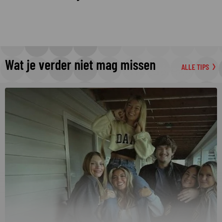
Wat je verder niet mag missen
ALLE TIPS