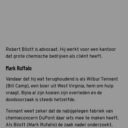
Robert Bilott is advocaat. Hij werkt voor een kantoor
dat grote chemische bedrijven als cliënt heeft.
Mark Ruffalo
Vandaar dat hij wat terughoudend is als Wilbur Tennant
(Bill Camp), een boer uit West Virginia, hem om hulp
vraagt. Bijna al zijn koeien zijn overleden en de
doodsoorzaak is steeds hetzelfde.
Tennant weet zeker dat de nabijgelegen fabriek van
chemieconcern DuPont daar iets mee te maken heeft.
Als Bilott (Mark Rufallo) de zaak nader onderzoekt,