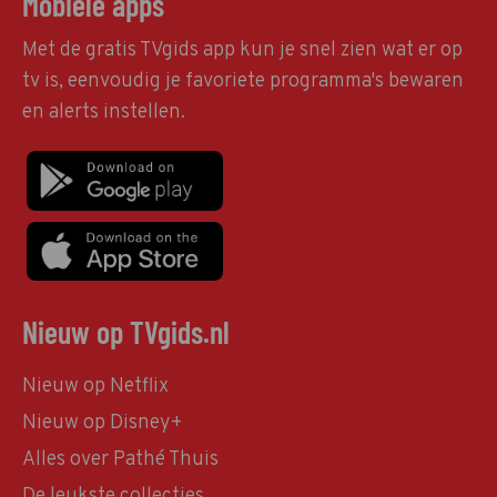
Mobiele apps
Met de gratis TVgids app kun je snel zien wat er op
tv is, eenvoudig je favoriete programma's bewaren
en alerts instellen.
Nieuw op TVgids.nl
Nieuw op Netflix
Nieuw op Disney+
Alles over Pathé Thuis
De leukste collecties