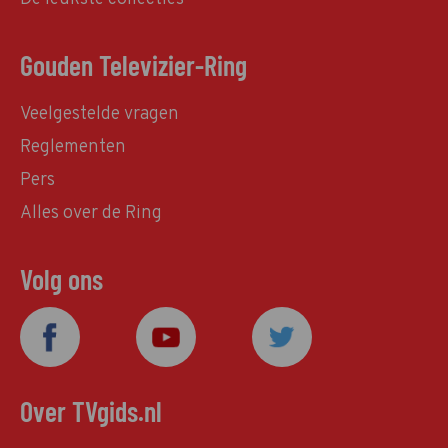
Gouden Televizier-Ring
Veelgestelde vragen
Reglementen
Pers
Alles over de Ring
Volg ons
Over TVgids.nl